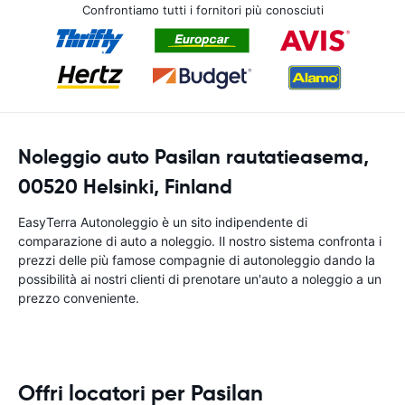
Confrontiamo tutti i fornitori più conosciuti
Noleggio auto Pasilan rautatieasema,
00520 Helsinki, Finland
EasyTerra Autonoleggio è un sito indipendente di
comparazione di auto a noleggio. Il nostro sistema confronta i
prezzi delle più famose compagnie di autonoleggio dando la
possibilità ai nostri clienti di prenotare un'auto a noleggio a un
prezzo conveniente.
Offri locatori per Pasilan