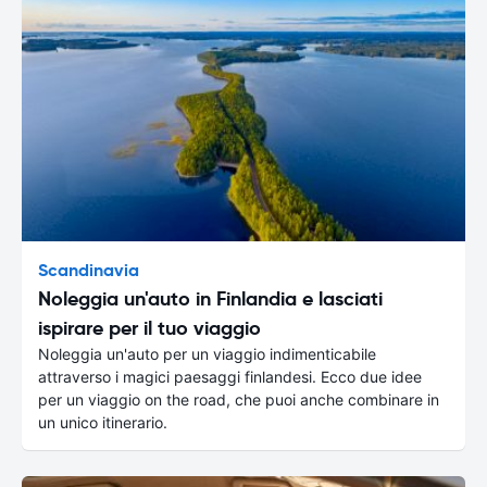
Scandinavia
Noleggia un'auto in Finlandia e lasciati
ispirare per il tuo viaggio
Noleggia un'auto per un viaggio indimenticabile
attraverso i magici paesaggi finlandesi. Ecco due idee
per un viaggio on the road, che puoi anche combinare in
un unico itinerario.