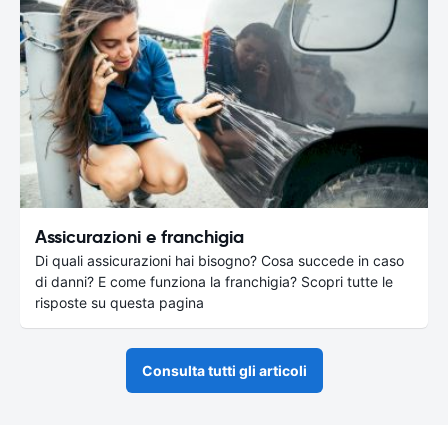
Assicurazioni e franchigia
Di quali assicurazioni hai bisogno? Cosa succede in caso
di danni? E come funziona la franchigia? Scopri tutte le
risposte su questa pagina
Consulta tutti gli articoli