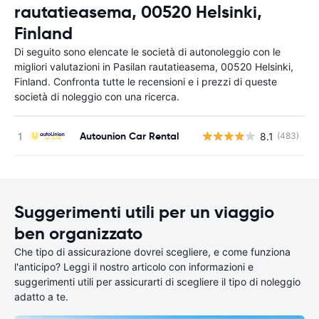
rautatieasema, 00520 Helsinki,
Finland
Di seguito sono elencate le società di autonoleggio con le
migliori valutazioni in Pasilan rautatieasema, 00520 Helsinki,
Finland. Confronta tutte le recensioni e i prezzi di queste
società di noleggio con una ricerca.
Autounion Car Rental
8.1
(483)
Suggerimenti utili per un viaggio
ben organizzato
Che tipo di assicurazione dovrei scegliere, e come funziona
l'anticipo? Leggi il nostro articolo con informazioni e
suggerimenti utili per assicurarti di scegliere il tipo di noleggio
adatto a te.