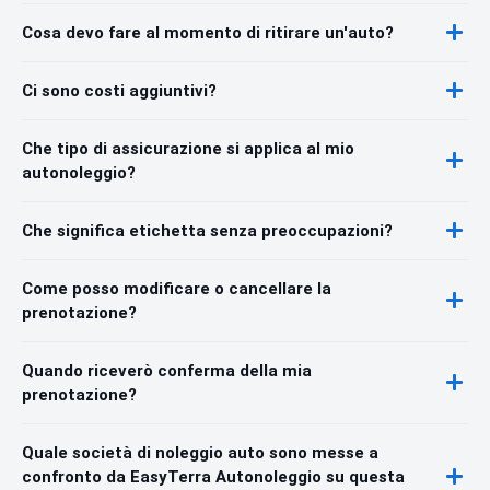
Cosa devo fare al momento di ritirare un'auto?
Ci sono costi aggiuntivi?
Che tipo di assicurazione si applica al mio
autonoleggio?
Che significa etichetta senza preoccupazioni?
Come posso modificare o cancellare la
prenotazione?
Quando riceverò conferma della mia
prenotazione?
Quale società di noleggio auto sono messe a
confronto da EasyTerra Autonoleggio su questa