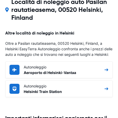
Località di noleggio auto Pasilan
rautatieasema, 00520 Helsinki,
Finland
Altre località di noleggio in Helsinki
Oltre a Pasilan rautatieasema, 00520 Helsinki, Finland, a
Helsinki EasyTerra Autonoleggio confronta anche i prezzi delle
auto a noleggio che si trovano nei seguenti luoghi a Helsinki:
Autonoleggio
Aeroporto di Helsinki-Vantaa
Autonoleggio
Helsinki Train Station
Importanti informazioni aggiornate per il