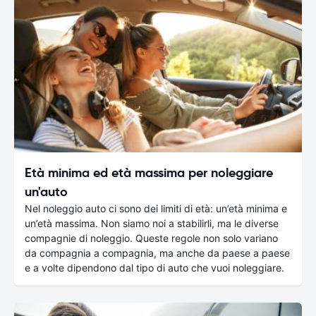
Età minima ed età massima per noleggiare
un'auto
Nel noleggio auto ci sono dei limiti di età: un’età minima e
un’età massima. Non siamo noi a stabilirli, ma le diverse
compagnie di noleggio. Queste regole non solo variano
da compagnia a compagnia, ma anche da paese a paese
e a volte dipendono dal tipo di auto che vuoi noleggiare.