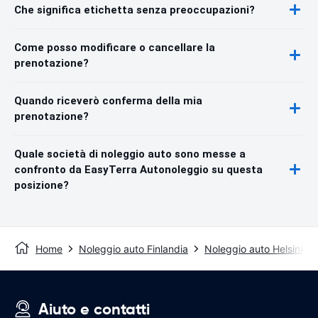
Che significa etichetta senza preoccupazioni?
Come posso modificare o cancellare la
prenotazione?
Quando riceverò conferma della mia
prenotazione?
Quale società di noleggio auto sono messe a
confronto da EasyTerra Autonoleggio su questa
posizione?
Home
Noleggio auto Finlandia
Noleggio auto Helsinki
Aiuto e contatti