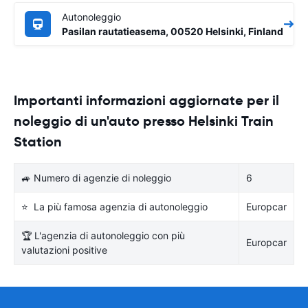
Autonoleggio
Pasilan rautatieasema, 00520 Helsinki, Finland
Importanti informazioni aggiornate per il
noleggio di un'auto presso Helsinki Train
Station
🚙 Numero di agenzie di noleggio
6
⭐ La più famosa agenzia di autonoleggio
Europcar
🏆 L'agenzia di autonoleggio con più
Europcar
valutazioni positive