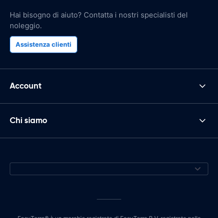
Hai bisogno di aiuto? Contatta i nostri specialisti del
noleggio.
Assistenza clienti
Account
Chi siamo