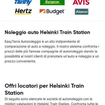
Noleggio auto Helsinki Train Station
EasyTerra Autonoleggio è un sito indipendente di
comparazione di auto a noleggio. Il nostro sistema confronta i
prezzi delle più famose compagnie di autonoleggio dando la
possibilità ai nostri clienti di prenotare un'auto a noleggio a un
prezzo conveniente.
Offri locatori per Helsinki Train
Station
Di seguito sono elencate le società di autonoleggio con le
migliori valutazioni in Helsinki Train Station. Confronta tutte le