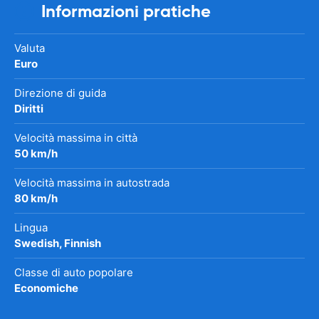
Informazioni pratiche
Valuta
Euro
Direzione di guida
Diritti
Velocità massima in città
50 km/h
Velocità massima in autostrada
80 km/h
Lingua
Swedish, Finnish
Classe di auto popolare
Economiche