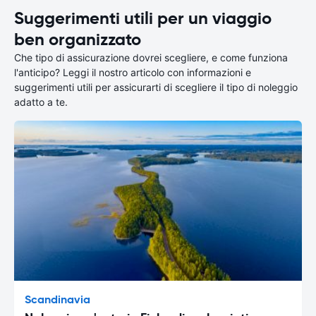
Suggerimenti utili per un viaggio
ben organizzato
Che tipo di assicurazione dovrei scegliere, e come funziona
l'anticipo? Leggi il nostro articolo con informazioni e
suggerimenti utili per assicurarti di scegliere il tipo di noleggio
adatto a te.
Scandinavia