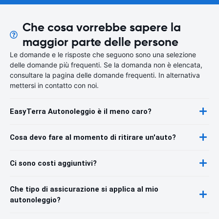
Che cosa vorrebbe sapere la
maggior parte delle persone
Le domande e le risposte che seguono sono una selezione
delle domande più frequenti. Se la domanda non è elencata,
consultare la pagina delle domande frequenti. In alternativa
mettersi in contatto con noi.
EasyTerra Autonoleggio è il meno caro?
Cosa devo fare al momento di ritirare un'auto?
Ci sono costi aggiuntivi?
Che tipo di assicurazione si applica al mio
autonoleggio?