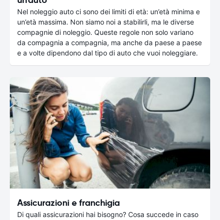
Nel noleggio auto ci sono dei limiti di età: un’età minima e
un’età massima. Non siamo noi a stabilirli, ma le diverse
compagnie di noleggio. Queste regole non solo variano
da compagnia a compagnia, ma anche da paese a paese
e a volte dipendono dal tipo di auto che vuoi noleggiare.
Assicurazioni e franchigia
Di quali assicurazioni hai bisogno? Cosa succede in caso