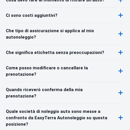
Ci sono costi aggiuntivi?
Che tipo di assicurazione si applica al mio
autonoleggio?
Che significa etichetta senza preoccupazioni?
Come posso modificare o cancellare la
prenotazione?
Quando riceverò conferma della mia
prenotazione?
Quale società di noleggio auto sono messe a
confronto da EasyTerra Autonoleggio su questa
posizione?