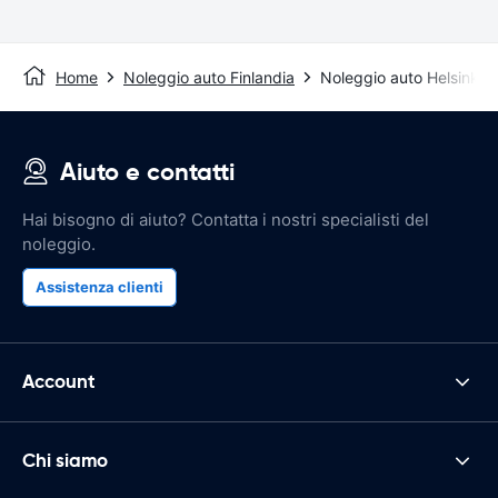
Home
Noleggio auto Finlandia
Noleggio auto Helsinki
Aiuto e contatti
Hai bisogno di aiuto? Contatta i nostri specialisti del
noleggio.
Assistenza clienti
Account
Chi siamo