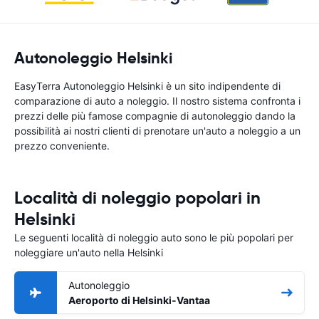
Autonoleggio Helsinki
EasyTerra Autonoleggio Helsinki è un sito indipendente di
comparazione di auto a noleggio. Il nostro sistema confronta i
prezzi delle più famose compagnie di autonoleggio dando la
possibilità ai nostri clienti di prenotare un'auto a noleggio a un
prezzo conveniente.
Località di noleggio popolari in
Helsinki
Le seguenti località di noleggio auto sono le più popolari per
noleggiare un'auto nella Helsinki
Autonoleggio
Aeroporto di Helsinki-Vantaa