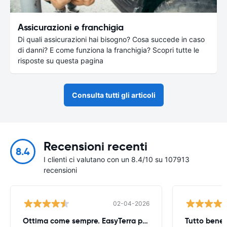
Assicurazioni e franchigia
Di quali assicurazioni hai bisogno? Cosa succede in caso
di danni? E come funziona la franchigia? Scopri tutte le
risposte su questa pagina
Consulta tutti gli articoli
Recensioni recenti
8.4
I clienti ci valutano con un 8.4/10 su 107913
recensioni
02-04-2026
Ottima come sempre. EasyTerra però
Tutto bene