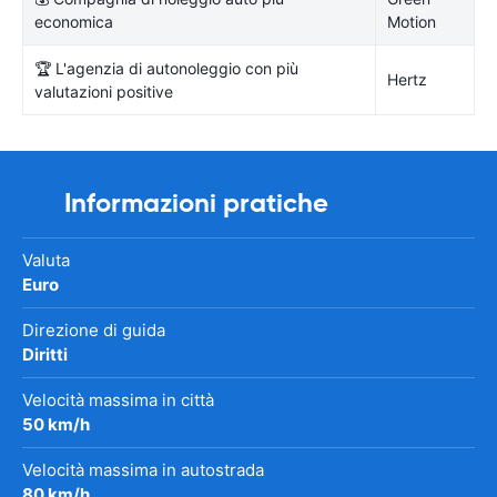
economica
Motion
🏆 L'agenzia di autonoleggio con più
Hertz
valutazioni positive
Informazioni pratiche
Valuta
Euro
Direzione di guida
Diritti
Velocità massima in città
50 km/h
Velocità massima in autostrada
80 km/h