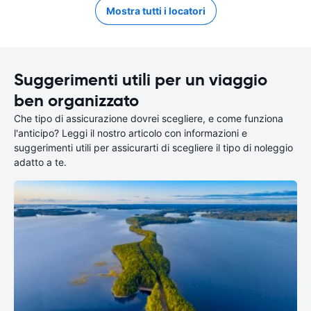
Mostra tutti i locatori
Suggerimenti utili per un viaggio
ben organizzato
Che tipo di assicurazione dovrei scegliere, e come funziona
l'anticipo? Leggi il nostro articolo con informazioni e
suggerimenti utili per assicurarti di scegliere il tipo di noleggio
adatto a te.