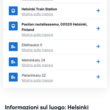
Helsinki Train Station
Mostra sulla mappa
Pasilan rautatieasema, 00520 Helsinki,
Finland
Mostra sulla mappa
Elielinaukio 5
Mostra sulla mappa
Malminkatu 24
Mostra sulla mappa
Pietarinkatu 22
Mostra sulla mappa
Informazioni sul luogo: Helsinki