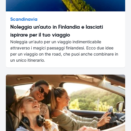
Scandinavia
Noleggia un'auto in Finlandia e lasciati
ispirare per il tuo viaggio
Noleggia un'auto per un viaggio indimenticabile
attraverso i magici paesaggi finlandesi. Ecco due idee
per un viaggio on the road, che puoi anche combinare in
un unico itinerario.