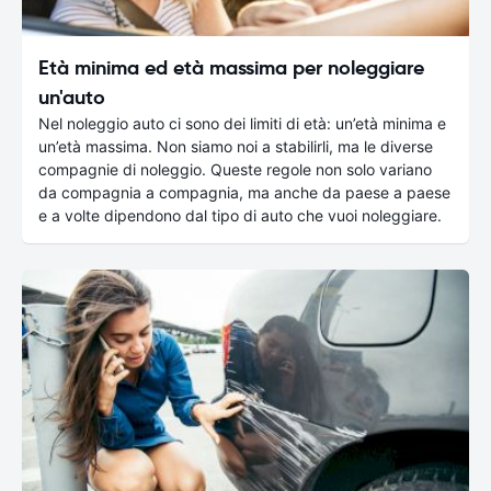
Età minima ed età massima per noleggiare
un'auto
Nel noleggio auto ci sono dei limiti di età: un’età minima e
un’età massima. Non siamo noi a stabilirli, ma le diverse
compagnie di noleggio. Queste regole non solo variano
da compagnia a compagnia, ma anche da paese a paese
e a volte dipendono dal tipo di auto che vuoi noleggiare.