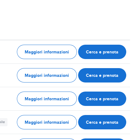
Maggiori informazioni
Cerca e prenota
Maggiori informazioni
Cerca e prenota
Maggiori informazioni
Cerca e prenota
Maggiori informazioni
Cerca e prenota
ile