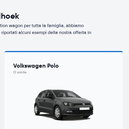
dhoek
tion wagon per tutta la famiglia, abbiamo
iportati alcuni esempi della nostra offerta in
Volkswagen Polo
O simile