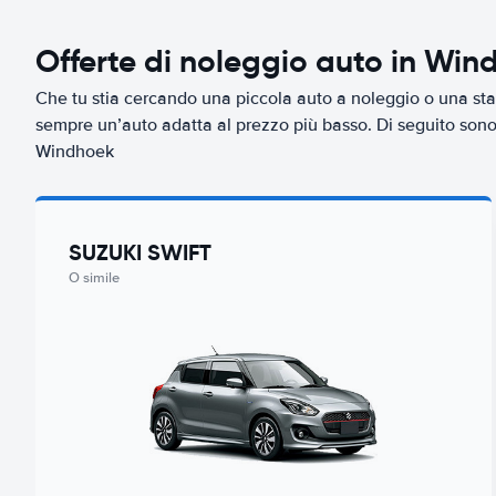
Offerte di noleggio auto in Win
Che tu stia cercando una piccola auto a noleggio o una sta
sempre un’auto adatta al prezzo più basso. Di seguito sono r
Windhoek
SUZUKI SWIFT
O simile