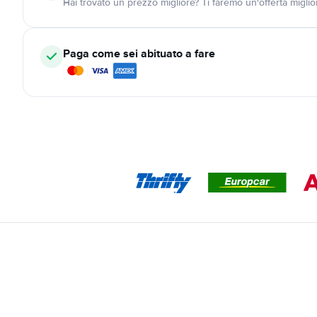
Hai trovato un prezzo migliore? Ti faremo un'offerta miglio
Paga come sei abituato a fare