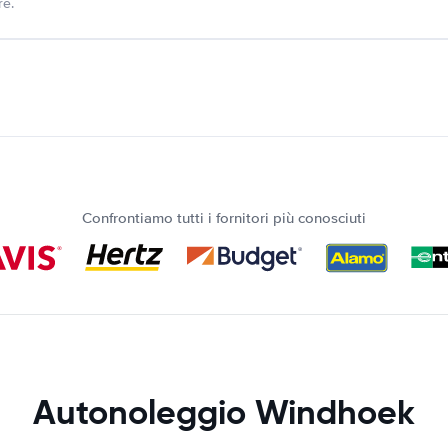
re.
Confrontiamo tutti i fornitori più conosciuti
Autonoleggio Windhoek