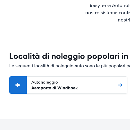
EasyTerra Autonol
nostro sistema confr
nostr
Località di noleggio popolari i
Le seguenti località di noleggio auto sono le più popolari
Autonoleggio
Aeroporto di Windhoek