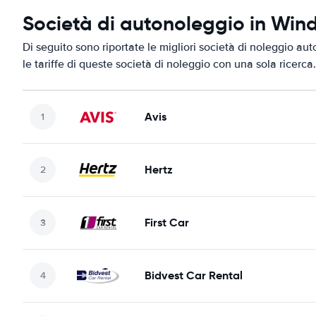
Società di autonoleggio in Win
Di seguito sono riportate le migliori società di noleggio au
le tariffe di queste società di noleggio con una sola ricerca.
Avis
Hertz
First Car
Bidvest Car Rental