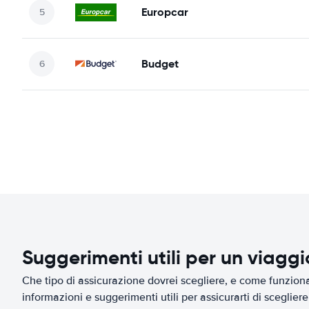
Europcar
Budget
Suggerimenti utili per un viagg
Che tipo di assicurazione dovrei scegliere, e come funziona 
informazioni e suggerimenti utili per assicurarti di scegliere 