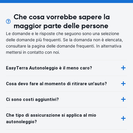
Che cosa vorrebbe sapere la
maggior parte delle persone
Le domande e le risposte che seguono sono una selezione
delle domande più frequenti. Se la domanda non è elencata,
consultare la pagina delle domande frequenti. In alternativa
mettersi in contatto con noi.
EasyTerra Autonoleggio è il meno caro?
Cosa devo fare al momento di ritirare un'auto?
Ci sono costi aggiuntivi?
Che tipo di assicurazione si applica al mio
autonoleggio?