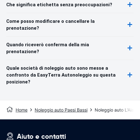
Che significa etichetta senza preoccupazioni?
Come posso modificare o cancellare la
prenotazione?
Quando riceverò conferma della mia
prenotazione?
Quale società di noleggio auto sono messe a
confronto da EasyTerra Autonoleggio su questa
posizione?
Home
Noleggio auto Paesi Bassi
Noleggio auto L'Aia
Aiuto e contatti