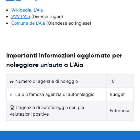
Wikipedia, L'Aia
VVV L'Aia
(Diverse lingue)
Comune de L'Aia
(Olandese ed Inglese)
Importanti informazioni aggiornate per
noleggiare un'auto a L'Aia
🚙 Numero di agenzie di noleggio
10
⭐ La più famosa agenzia di autonoleggio
Budget
🏆 L'agenzia di autonoleggio con più
Enterprise
valutazioni positive