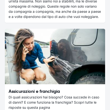
un’età massima. Non siamo noi a stabilirli, ma le diverse
compagnie di noleggio. Queste regole non solo variano
da compagnia a compagnia, ma anche da paese a paese
e a volte dipendono dal tipo di auto che vuoi noleggiare.
Assicurazioni e franchigia
Di quali assicurazioni hai bisogno? Cosa succede in caso
di danni? E come funziona la franchigia? Scopri tutte le
risposte su questa pagina