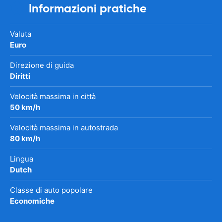
Informazioni pratiche
Valuta
Euro
Direzione di guida
Diritti
Velocità massima in città
50 km/h
Velocità massima in autostrada
80 km/h
Lingua
Dutch
Classe di auto popolare
Economiche