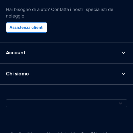
Hai bisogno di aiuto? Contatta i nostri specialisti del
noleggio.
Assistenza clienti
Account
Chi siamo