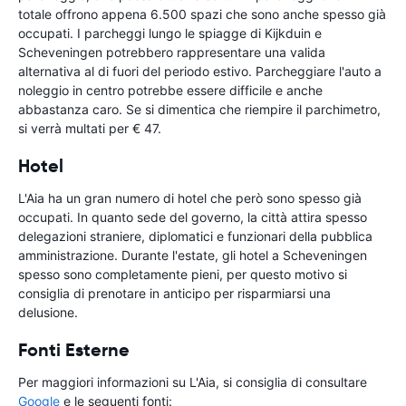
totale offrono appena 6.500 spazi che sono anche spesso già
occupati. I parcheggi lungo le spiagge di Kijkduin e
Scheveningen potrebbero rappresentare una valida
alternativa al di fuori del periodo estivo. Parcheggiare l'auto a
noleggio in centro potrebbe essere difficile e anche
abbastanza caro. Se si dimentica che riempire il parchimetro,
si verrà multati per € 47.
Hotel
L'Aia ha un gran numero di hotel che però sono spesso già
occupati. In quanto sede del governo, la città attira spesso
delegazioni straniere, diplomatici e funzionari della pubblica
amministrazione. Durante l'estate, gli hotel a Scheveningen
spesso sono completamente pieni, per questo motivo si
consiglia di prenotare in anticipo per risparmiarsi una
delusione.
Fonti Esterne
Per maggiori informazioni su L'Aia, si consiglia di consultare
Google
e le seguenti fonti: