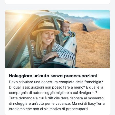
Noleggiare un’auto senza preoccupazioni
Devo stipulare una copertura completa della franchigia?
Di quali assicurazioni non posso fare a meno? E qual è la
compagnia di autonoleggio migliore a cui rivolgermi?
Tutte domande a cui è difficile dare risposta al momento
di noleggiare un’auto per le vacanze. Ma noi di EasyTerra
crediamo che non ci sia motivo di preoccuparsi