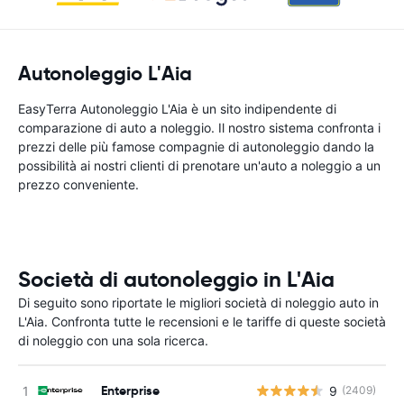
Autonoleggio L'Aia
EasyTerra Autonoleggio L'Aia è un sito indipendente di
comparazione di auto a noleggio. Il nostro sistema confronta i
prezzi delle più famose compagnie di autonoleggio dando la
possibilità ai nostri clienti di prenotare un'auto a noleggio a un
prezzo conveniente.
Società di autonoleggio in L'Aia
Di seguito sono riportate le migliori società di noleggio auto in
L'Aia. Confronta tutte le recensioni e le tariffe di queste società
di noleggio con una sola ricerca.
Enterprise
9
(2409)