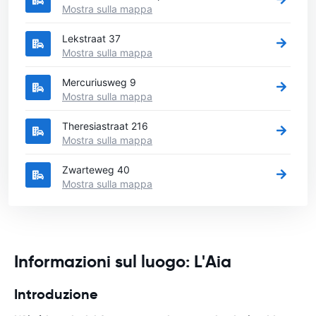
Mostra sulla mappa
Lekstraat 37
Mostra sulla mappa
Mercuriusweg 9
Mostra sulla mappa
Theresiastraat 216
Mostra sulla mappa
Zwarteweg 40
Mostra sulla mappa
Informazioni sul luogo: L'Aia
Introduzione