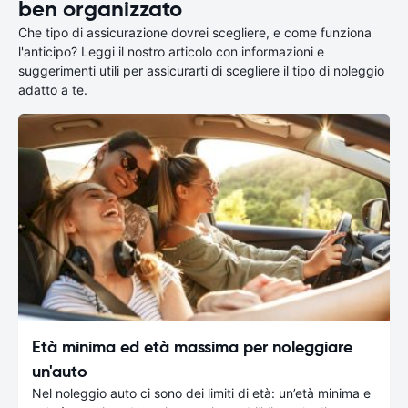
ben organizzato
Che tipo di assicurazione dovrei scegliere, e come funziona
l'anticipo? Leggi il nostro articolo con informazioni e
suggerimenti utili per assicurarti di scegliere il tipo di noleggio
adatto a te.
Età minima ed età massima per noleggiare
un'auto
Nel noleggio auto ci sono dei limiti di età: un’età minima e