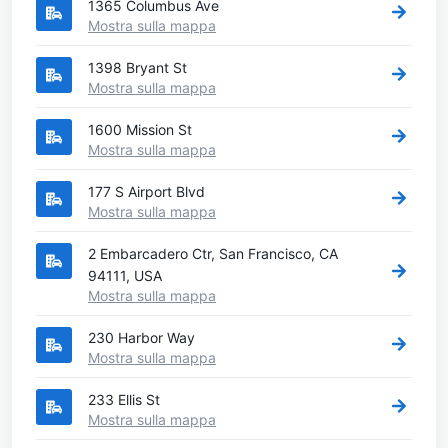
1365 Columbus Ave
Mostra sulla mappa
1398 Bryant St
Mostra sulla mappa
1600 Mission St
Mostra sulla mappa
177 S Airport Blvd
Mostra sulla mappa
2 Embarcadero Ctr, San Francisco, CA
94111, USA
Mostra sulla mappa
230 Harbor Way
Mostra sulla mappa
233 Ellis St
Mostra sulla mappa