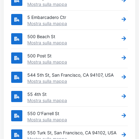
Mostra sulla mappa
5 Embarcadero Ctr
Mostra sulla mappa
500 Beach St
Mostra sulla mappa
500 Post St
Mostra sulla mappa
544 5th St, San Francisco, CA 94107, USA
Mostra sulla mappa
55 4th St
Mostra sulla mappa
550 O'Farrell St
Mostra sulla mappa
550 Turk St, San Francisco, CA 94102, USA
Mostra sulla mappa