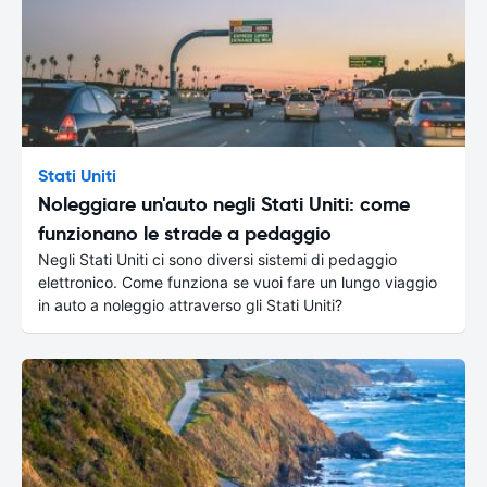
Stati Uniti
Noleggiare un'auto negli Stati Uniti: come
funzionano le strade a pedaggio
Negli Stati Uniti ci sono diversi sistemi di pedaggio
elettronico. Come funziona se vuoi fare un lungo viaggio
in auto a noleggio attraverso gli Stati Uniti?