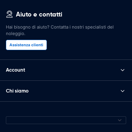
Aiuto e contatti
Hai bisogno di aiuto? Contatta i nostri specialisti del
noleggio.
Assistenza clienti
Account
Chi siamo