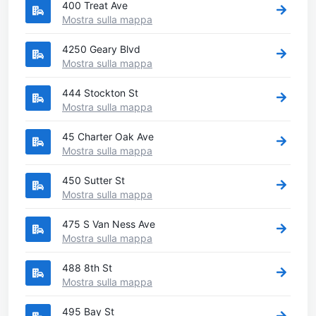
400 Treat Ave
Mostra sulla mappa
4250 Geary Blvd
Mostra sulla mappa
444 Stockton St
Mostra sulla mappa
45 Charter Oak Ave
Mostra sulla mappa
450 Sutter St
Mostra sulla mappa
475 S Van Ness Ave
Mostra sulla mappa
488 8th St
Mostra sulla mappa
495 Bay St