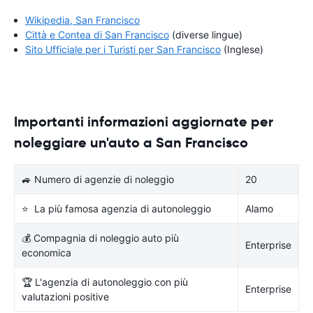
Wikipedia, San Francisco
Città e Contea di San Francisco
(diverse lingue)
Sito Ufficiale per i Turisti per San Francisco
(Inglese)
Importanti informazioni aggiornate per
noleggiare un'auto a San Francisco
🚙 Numero di agenzie di noleggio
20
⭐ La più famosa agenzia di autonoleggio
Alamo
💰 Compagnia di noleggio auto più
Enterprise
economica
🏆 L'agenzia di autonoleggio con più
Enterprise
valutazioni positive