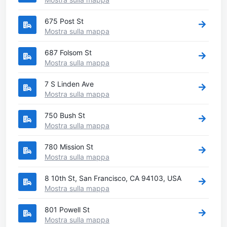
675 Post St
Mostra sulla mappa
687 Folsom St
Mostra sulla mappa
7 S Linden Ave
Mostra sulla mappa
750 Bush St
Mostra sulla mappa
780 Mission St
Mostra sulla mappa
8 10th St, San Francisco, CA 94103, USA
Mostra sulla mappa
801 Powell St
Mostra sulla mappa