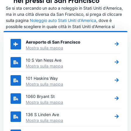
nei pressi di San Francisco
Se si sta cercando un auto a noleggio in Stati Uniti d'America,
ma in una città diversa da San Francisco, si prega di cliccare
sulla pagina
Noleggio auto Stati Uniti d'America
, dove è
possibile scegliere in quale città in Stati Uniti d'America si
vuole noleggiare l'auto.
Aeroporto di San Francisco
Mostra sulla mappa
10 S Van Ness Ave
Mostra sulla mappa
101 Haskins Way
Mostra sulla mappa
1060 Bryant St
Mostra sulla mappa
136 S Linden Ave
Mostra sulla mappa