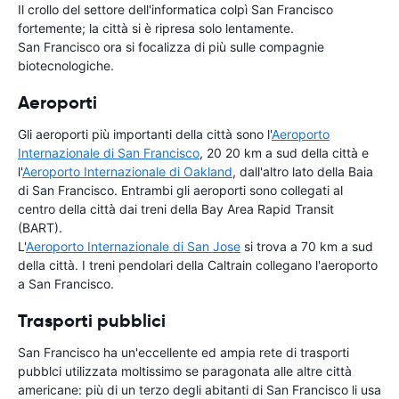
Il crollo del settore dell'informatica colpì San Francisco
fortemente; la città si è ripresa solo lentamente.
San Francisco ora si focalizza di più sulle compagnie
biotecnologiche.
Aeroporti
Gli aeroporti più importanti della città sono l'
Aeroporto
Internazionale di San Francisco
, 20 20 km a sud della città e
l'
Aeroporto Internazionale di Oakland
, dall'altro lato della Baia
di San Francisco. Entrambi gli aeroporti sono collegati al
centro della città dai treni della Bay Area Rapid Transit
(BART).
L'
Aeroporto Internazionale di San Jose
si trova a 70 km a sud
della città. I treni pendolari della Caltrain collegano l'aeroporto
a San Francisco.
Trasporti pubblici
San Francisco ha un'eccellente ed ampia rete di trasporti
pubblci utilizzata moltissimo se paragonata alle altre città
americane: più di un terzo degli abitanti di San Francisco li usa