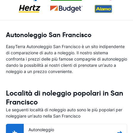
Autonoleggio San Francisco
EasyTerra Autonoleggio San Francisco è un sito indipendente
di comparazione di auto a noleggio. Il nostro sistema
confronta i prezzi delle più famose compagnie di autonoleggio
dando la possibilità ai nostri clienti di prenotare un'auto a
noleggio a un prezzo conveniente.
Località di noleggio popolari in San
Francisco
Le seguenti località di noleggio auto sono le più popolari per
noleggiare un'auto nella San Francisco
Autonoleggio