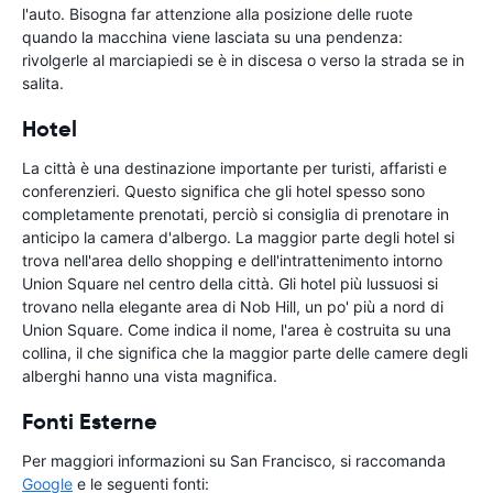
l'auto. Bisogna far attenzione alla posizione delle ruote
quando la macchina viene lasciata su una pendenza:
rivolgerle al marciapiedi se è in discesa o verso la strada se in
salita.
Hotel
La città è una destinazione importante per turisti, affaristi e
conferenzieri. Questo significa che gli hotel spesso sono
completamente prenotati, perciò si consiglia di prenotare in
anticipo la camera d'albergo. La maggior parte degli hotel si
trova nell'area dello shopping e dell'intrattenimento intorno
Union Square nel centro della città. Gli hotel più lussuosi si
trovano nella elegante area di Nob Hill, un po' più a nord di
Union Square. Come indica il nome, l'area è costruita su una
collina, il che significa che la maggior parte delle camere degli
alberghi hanno una vista magnifica.
Fonti Esterne
Per maggiori informazioni su San Francisco, si raccomanda
Google
e le seguenti fonti: