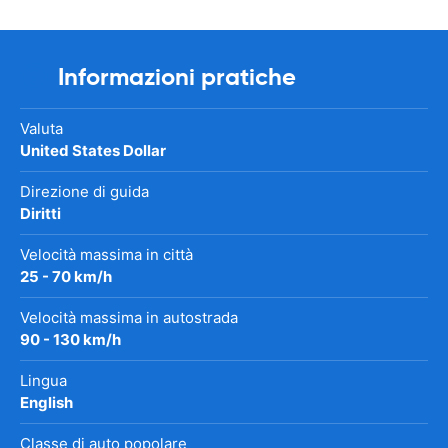
Informazioni pratiche
Valuta
United States Dollar
Direzione di guida
Diritti
Velocità massima in città
25 - 70 km/h
Velocità massima in autostrada
90 - 130 km/h
Lingua
English
Classe di auto popolare