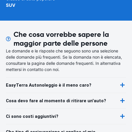
SUV
Che cosa vorrebbe sapere la
maggior parte delle persone
Le domande e le risposte che seguono sono una selezione
delle domande più frequenti. Se la domanda non è elencata,
consultare la pagina delle domande frequenti. In alternativa
mettersi in contatto con noi.
EasyTerra Autonoleggio è il meno caro?
Cosa devo fare al momento di ritirare un'auto?
Ci sono costi aggiuntivi?
Che tipo di assicurazione si applica al mio