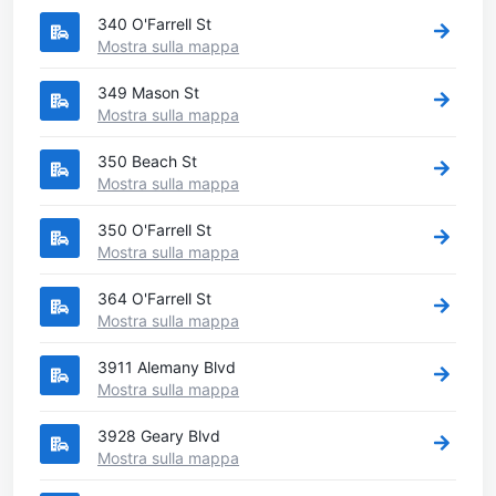
340 O'Farrell St
Mostra sulla mappa
349 Mason St
Mostra sulla mappa
350 Beach St
Mostra sulla mappa
350 O'Farrell St
Mostra sulla mappa
364 O'Farrell St
Mostra sulla mappa
3911 Alemany Blvd
Mostra sulla mappa
3928 Geary Blvd
Mostra sulla mappa