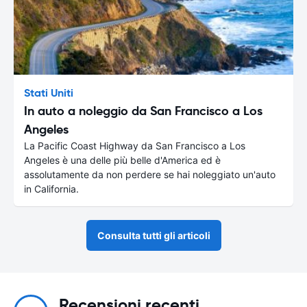
Stati Uniti
In auto a noleggio da San Francisco a Los
Angeles
La Pacific Coast Highway da San Francisco a Los
Angeles è una delle più belle d'America ed è
assolutamente da non perdere se hai noleggiato un'auto
in California.
Consulta tutti gli articoli
Recensioni recenti