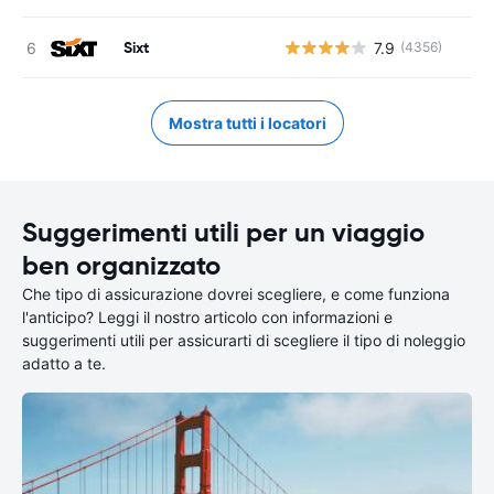
Sixt
7.9
(4356)
Mostra tutti i locatori
Suggerimenti utili per un viaggio
ben organizzato
Che tipo di assicurazione dovrei scegliere, e come funziona
l'anticipo? Leggi il nostro articolo con informazioni e
suggerimenti utili per assicurarti di scegliere il tipo di noleggio
adatto a te.