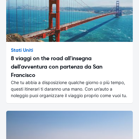
Stati Uniti
8 viaggi on the road all'insegna
dell'avventura con partenza da San
Francisco
Che tu abbia a disposizione qualche giorno o più tempo,
questi itinerari ti daranno una mano. Con un’auto a
noleggio puoi organizzare il viaggio proprio come vuoi tu.