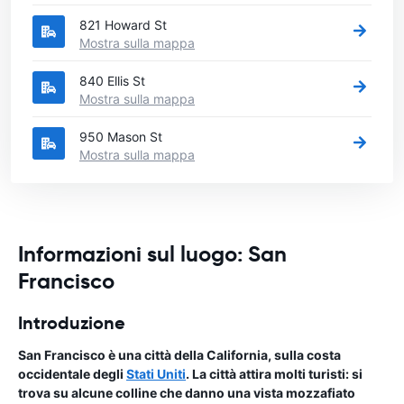
821 Howard St
Mostra sulla mappa
840 Ellis St
Mostra sulla mappa
950 Mason St
Mostra sulla mappa
Informazioni sul luogo: San
Francisco
Introduzione
San Francisco è una città della California, sulla costa
occidentale degli
Stati Uniti
. La città attira molti turisti: si
trova su alcune colline che danno una vista mozzafiato