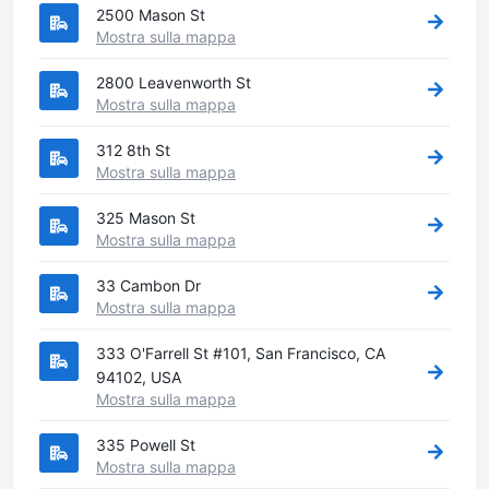
2500 Mason St
Mostra sulla mappa
2800 Leavenworth St
Mostra sulla mappa
312 8th St
Mostra sulla mappa
325 Mason St
Mostra sulla mappa
33 Cambon Dr
Mostra sulla mappa
333 O'Farrell St #101, San Francisco, CA
94102, USA
Mostra sulla mappa
335 Powell St
Mostra sulla mappa