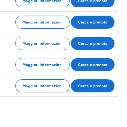
Maggiori informazioni
Cerca e prenota
Maggiori informazioni
Cerca e prenota
Maggiori informazioni
Cerca e prenota
Maggiori informazioni
Cerca e prenota
Maggiori informazioni
Cerca e prenota