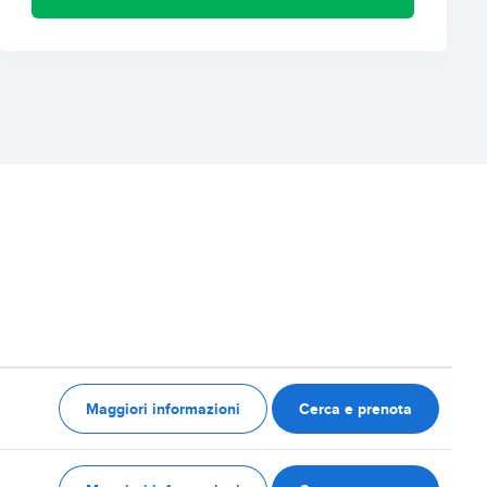
Maggiori informazioni
Cerca e prenota