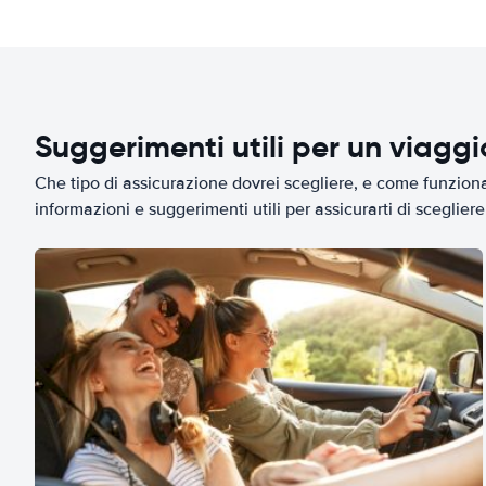
Suggerimenti utili per un viagg
Che tipo di assicurazione dovrei scegliere, e come funziona 
informazioni e suggerimenti utili per assicurarti di scegliere 