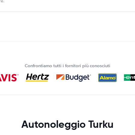
re.
Confrontiamo tutti i fornitori più conosciuti
Autonoleggio Turku