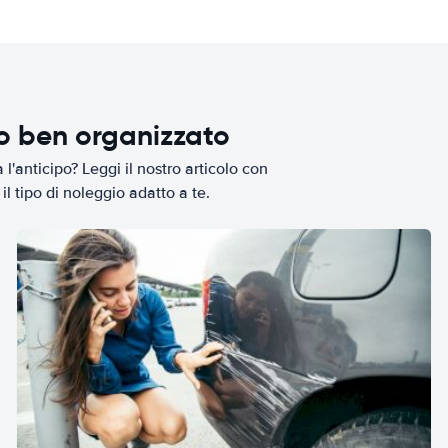
io ben organizzato
l'anticipo? Leggi il nostro articolo con
il tipo di noleggio adatto a te.