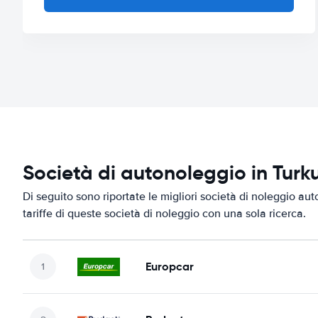
Società di autonoleggio in Turk
Di seguito sono riportate le migliori società di noleggio aut
tariffe di queste società di noleggio con una sola ricerca.
Europcar