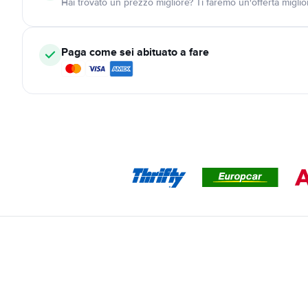
Hai trovato un prezzo migliore? Ti faremo un'offerta miglio
Paga come sei abituato a fare