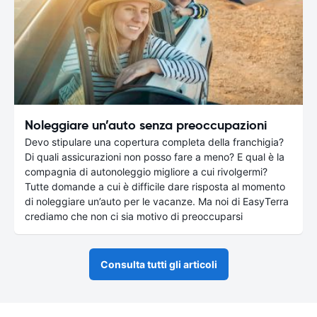
Noleggiare un’auto senza preoccupazioni
Devo stipulare una copertura completa della franchigia?
Di quali assicurazioni non posso fare a meno? E qual è la
compagnia di autonoleggio migliore a cui rivolgermi?
Tutte domande a cui è difficile dare risposta al momento
di noleggiare un’auto per le vacanze. Ma noi di EasyTerra
crediamo che non ci sia motivo di preoccuparsi
Consulta tutti gli articoli