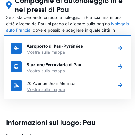
Compagnie di autonoleggio in e
nei pressi di Pau
Se si sta cercando un auto a noleggio in Francia, ma in una
città diversa da Pau, si prega di cliccare sulla pagina
Noleggio
auto Francia
, dove è possibile scegliere in quale città in
Francia si vuole noleggiare l'auto.
Aeroporto di Pau-Pyrénées
Mostra sulla mappa
Stazione Ferroviaria di Pau
Mostra sulla mappa
20 Avenue Jean Mermoz
Mostra sulla mappa
Informazioni sul luogo: Pau