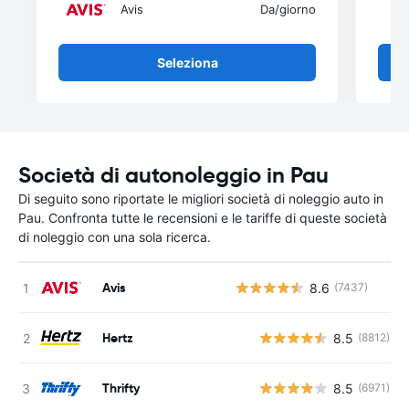
Avis
Da
/giorno
Seleziona
Società di autonoleggio in Pau
Di seguito sono riportate le migliori società di noleggio auto in
Pau. Confronta tutte le recensioni e le tariffe di queste società
di noleggio con una sola ricerca.
Avis
8.6
(7437)
Hertz
8.5
(8812)
Thrifty
8.5
(6971)