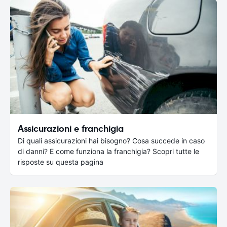
Assicurazioni e franchigia
Di quali assicurazioni hai bisogno? Cosa succede in caso
di danni? E come funziona la franchigia? Scopri tutte le
risposte su questa pagina