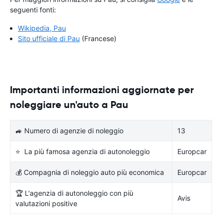
seguenti fonti:
Wikipedia, Pau
Sito ufficiale di Pau
(Francese)
Importanti informazioni aggiornate per
noleggiare un'auto a Pau
🚙 Numero di agenzie di noleggio
13
⭐ La più famosa agenzia di autonoleggio
Europcar
💰 Compagnia di noleggio auto più economica
Europcar
🏆 L'agenzia di autonoleggio con più
Avis
valutazioni positive