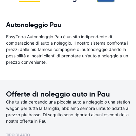
Autonoleggio Pau
EasyTerra Autonoleggio Pau è un sito indipendente di
comparazione di auto a noleggio. Il nostro sistema confronta i
prezzi delle più famose compagnie di autonoleggio dando la
possibilità ai nostri clienti di prenotare un'auto a noleggio a un
prezzo conveniente.
Offerte di noleggio auto in Pau
Che tu stia cercando una piccola auto a noleggio o una station
wagon per tutta la famiglia, abbiamo sempre un’auto adatta al
prezzo più basso. Di seguito sono riportati alcuni esempi della
nostra offerta in Pau
TIPO DI AUTO