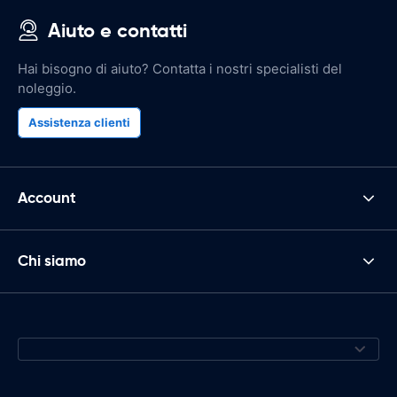
Aiuto e contatti
Hai bisogno di aiuto? Contatta i nostri specialisti del
noleggio.
Assistenza clienti
Account
Chi siamo