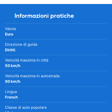
Informazioni pratiche
Valuta
Euro
Direzione di guida
Diritti
Velocità massima in città
50 km/h
Velocità massima in autostrada
90 km/h
Lingua
French
Classe di auto popolare