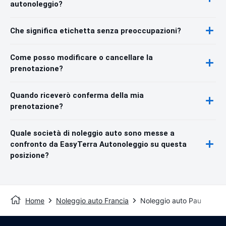
autonoleggio?
Che significa etichetta senza preoccupazioni?
Come posso modificare o cancellare la
prenotazione?
Quando riceverò conferma della mia
prenotazione?
Quale società di noleggio auto sono messe a
confronto da EasyTerra Autonoleggio su questa
posizione?
Home
Noleggio auto Francia
Noleggio auto Pau