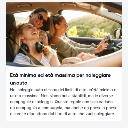
Età minima ed età massima per noleggiare
un'auto
Nel noleggio auto ci sono dei limiti di età: un’età minima e
un’età massima. Non siamo noi a stabilirli, ma le diverse
compagnie di noleggio. Queste regole non solo variano
da compagnia a compagnia, ma anche da paese a paese
e a volte dipendono dal tipo di auto che vuoi noleggiare.