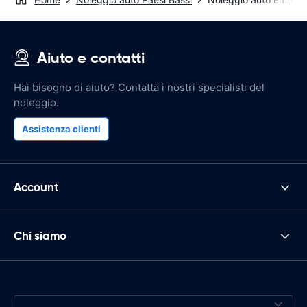
Aiuto e contatti
Hai bisogno di aiuto? Contatta i nostri specialisti del
noleggio.
Assistenza clienti
Account
Chi siamo