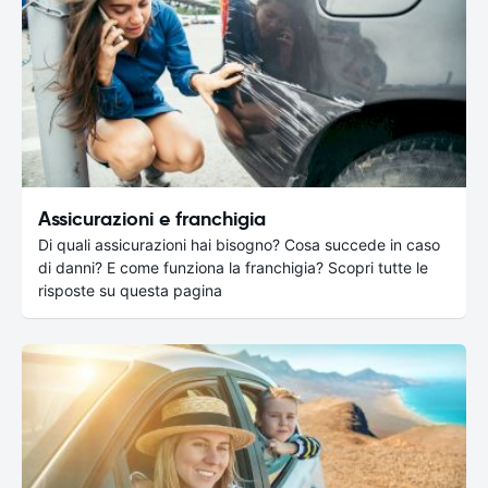
Assicurazioni e franchigia
Di quali assicurazioni hai bisogno? Cosa succede in caso
di danni? E come funziona la franchigia? Scopri tutte le
risposte su questa pagina