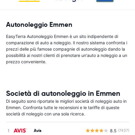
Autonoleggio Emmen
EasyTerra Autonoleggio Emmen è un sito indipendente di
comparazione di auto a noleggio. Il nostro sistema confronta i
prezzi delle più famose compagnie di autonoleggio dando la
possibilità ai nostri clienti di prenotare un'auto a noleggio a un
prezzo conveniente.
Società di autonoleggio in Emmen
Di seguito sono riportate le migliori società di noleggio auto in
Emmen. Confronta tutte le recensioni e le tariffe di queste
società di noleggio con una sola ricerca.
Avis
8.5
(7437)