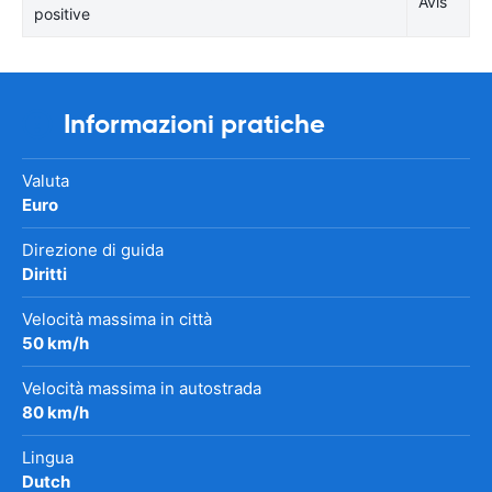
Avis
positive
Informazioni pratiche
Valuta
Euro
Direzione di guida
Diritti
Velocità massima in città
50 km/h
Velocità massima in autostrada
80 km/h
Lingua
Dutch