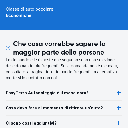
Classe di auto popolare
Economiche
Che cosa vorrebbe sapere la
maggior parte delle persone
Le domande e le risposte che seguono sono una selezione
delle domande più frequenti. Se la domanda non è elencata,
consultare la pagina delle domande frequenti. In alternativa
mettersi in contatto con noi.
EasyTerra Autonoleggio è il meno caro?
Cosa devo fare al momento di ritirare un'auto?
Ci sono costi aggiuntivi?