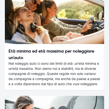
Età minima ed età massima per noleggiare
un'auto
Nel noleggio auto ci sono dei limiti di età: un’età minima e
un’età massima. Non siamo noi a stabilirli, ma le diverse
compagnie di noleggio. Queste regole non solo variano
da compagnia a compagnia, ma anche da paese a paese
e a volte dipendono dal tipo di auto che vuoi noleggiare.