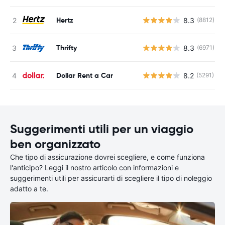
Hertz
8.3
(8812)
Thrifty
8.3
(6971)
Dollar Rent a Car
8.2
(5291)
Suggerimenti utili per un viaggio
ben organizzato
Che tipo di assicurazione dovrei scegliere, e come funziona
l'anticipo? Leggi il nostro articolo con informazioni e
suggerimenti utili per assicurarti di scegliere il tipo di noleggio
adatto a te.