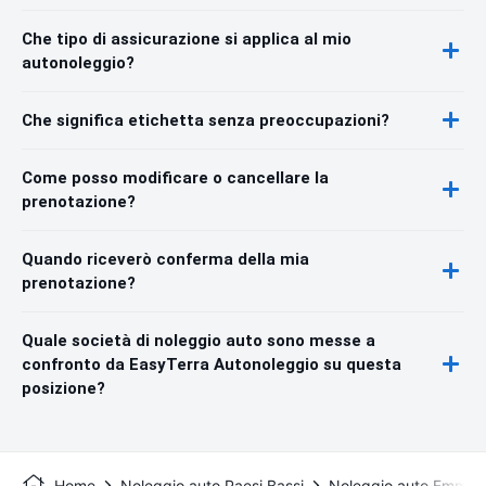
Che tipo di assicurazione si applica al mio
autonoleggio?
Che significa etichetta senza preoccupazioni?
Come posso modificare o cancellare la
prenotazione?
Quando riceverò conferma della mia
prenotazione?
Quale società di noleggio auto sono messe a
confronto da EasyTerra Autonoleggio su questa
posizione?
Home
Noleggio auto Paesi Bassi
Noleggio auto Emmen