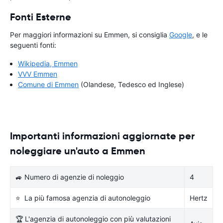
Fonti Esterne
Per maggiori informazioni su Emmen, si consiglia
Google
, e le
seguenti fonti:
Wikipedia, Emmen
VVV Emmen
Comune di Emmen
(Olandese, Tedesco ed Inglese)
Importanti informazioni aggiornate per
noleggiare un'auto a Emmen
🚙 Numero di agenzie di noleggio
4
⭐ La più famosa agenzia di autonoleggio
Hertz
🏆 L'agenzia di autonoleggio con più valutazioni