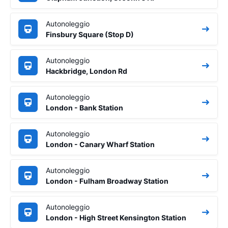
Autonoleggio
Finsbury Square (Stop D)
Autonoleggio
Hackbridge, London Rd
Autonoleggio
London - Bank Station
Autonoleggio
London - Canary Wharf Station
Autonoleggio
London - Fulham Broadway Station
Autonoleggio
London - High Street Kensington Station