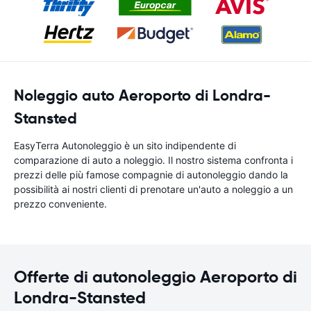
Noleggio auto Aeroporto di Londra-
Stansted
EasyTerra Autonoleggio è un sito indipendente di
comparazione di auto a noleggio. Il nostro sistema confronta i
prezzi delle più famose compagnie di autonoleggio dando la
possibilità ai nostri clienti di prenotare un'auto a noleggio a un
prezzo conveniente.
Offerte di autonoleggio Aeroporto di
Londra-Stansted