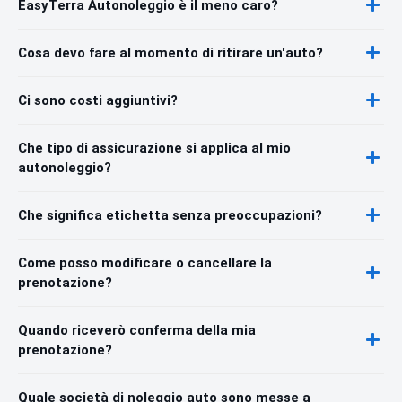
EasyTerra Autonoleggio è il meno caro?
Cosa devo fare al momento di ritirare un'auto?
Ci sono costi aggiuntivi?
Che tipo di assicurazione si applica al mio
autonoleggio?
Che significa etichetta senza preoccupazioni?
Come posso modificare o cancellare la
prenotazione?
Quando riceverò conferma della mia
prenotazione?
Quale società di noleggio auto sono messe a