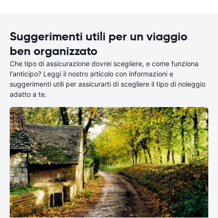
Suggerimenti utili per un viaggio
ben organizzato
Che tipo di assicurazione dovrei scegliere, e come funziona
l'anticipo? Leggi il nostro articolo con informazioni e
suggerimenti utili per assicurarti di scegliere il tipo di noleggio
adatto a te.