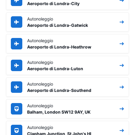
Aeroporto di Londra-City
Autonoleggio
Aeroporto di Londra-Gatwick
Autonoleggio
Aeroporto di Londra-Heathrow
Autonoleggio
Aeroporto di Londra-Luton
Autonoleggio
Aeroporto di Londra-Southend
Autonoleggio
Balham, London SW12 9AY, UK
Autonoleggio
Clapham Junction, St John's Hl