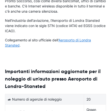
Pronto Soccorso, così come diversi bancomat, uffici di cambio
e banche. C'è Internet wireless disponibile in tutto il terminal e
c'è anche una camera silenziosa.
Nell'industria dell'aviazione, l'Aeroporto di Londra Stansted
viene indicato con le sigle STN (codice IATA) ed EGSS (codice
ICAO).
Collegamento al sito ufficiale dell'
Aeroporto di Londra
Stansted
.
Importanti informazioni aggiornate per il
noleggio di un'auto presso Aeroporto di
Londra-Stansted
🚙 Numero di agenzie di noleggio
20
Green