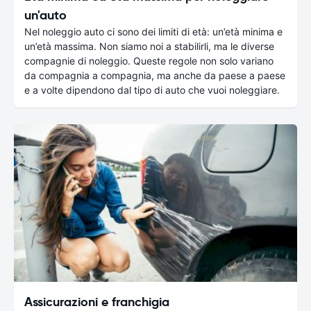
un'auto
Nel noleggio auto ci sono dei limiti di età: un’età minima e
un’età massima. Non siamo noi a stabilirli, ma le diverse
compagnie di noleggio. Queste regole non solo variano
da compagnia a compagnia, ma anche da paese a paese
e a volte dipendono dal tipo di auto che vuoi noleggiare.
Assicurazioni e franchigia