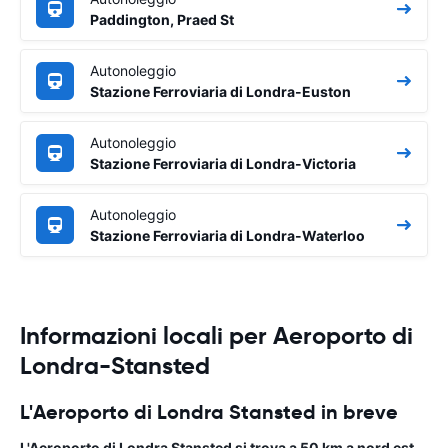
Paddington, Praed St
Autonoleggio
Stazione Ferroviaria di Londra-Euston
Autonoleggio
Stazione Ferroviaria di Londra-Victoria
Autonoleggio
Stazione Ferroviaria di Londra-Waterloo
Informazioni locali per Aeroporto di
Londra-Stansted
L'Aeroporto di Londra Stansted in breve
L'Aeroporto di Londra Stansted
si trova a 50 km a nord est