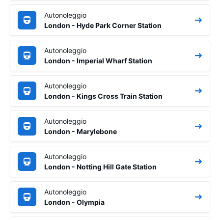
Autonoleggio
London - Hyde Park Corner Station
Autonoleggio
London - Imperial Wharf Station
Autonoleggio
London - Kings Cross Train Station
Autonoleggio
London - Marylebone
Autonoleggio
London - Notting Hill Gate Station
Autonoleggio
London - Olympia