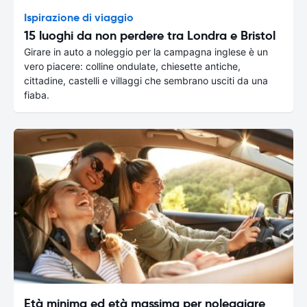
Ispirazione di viaggio
15 luoghi da non perdere tra Londra e Bristol
Girare in auto a noleggio per la campagna inglese è un
vero piacere: colline ondulate, chiesette antiche,
cittadine, castelli e villaggi che sembrano usciti da una
fiaba.
Età minima ed età massima per noleggiare