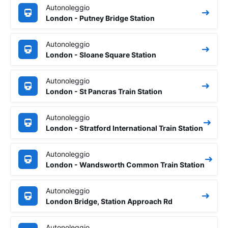
Autonoleggio
London - Putney Bridge Station
Autonoleggio
London - Sloane Square Station
Autonoleggio
London - St Pancras Train Station
Autonoleggio
London - Stratford International Train Station
Autonoleggio
London - Wandsworth Common Train Station
Autonoleggio
London Bridge, Station Approach Rd
Autonoleggio