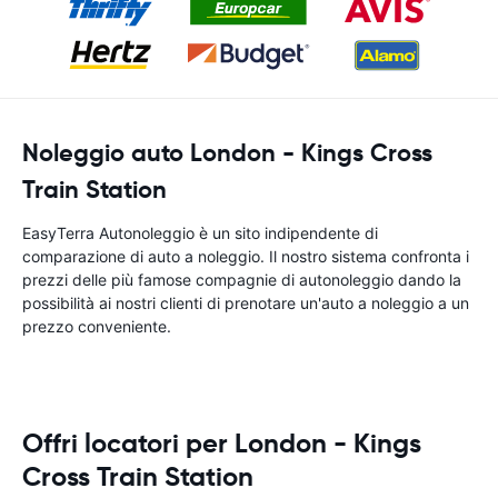
Noleggio auto London - Kings Cross
Train Station
EasyTerra Autonoleggio è un sito indipendente di
comparazione di auto a noleggio. Il nostro sistema confronta i
prezzi delle più famose compagnie di autonoleggio dando la
possibilità ai nostri clienti di prenotare un'auto a noleggio a un
prezzo conveniente.
Offri locatori per London - Kings
Cross Train Station