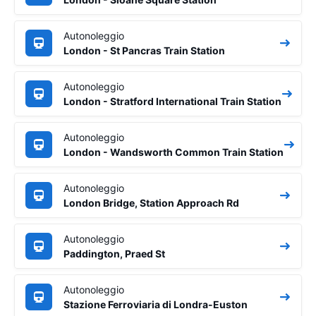
Autonoleggio
London - St Pancras Train Station
Autonoleggio
London - Stratford International Train Station
Autonoleggio
London - Wandsworth Common Train Station
Autonoleggio
London Bridge, Station Approach Rd
Autonoleggio
Paddington, Praed St
Autonoleggio
Stazione Ferroviaria di Londra-Euston