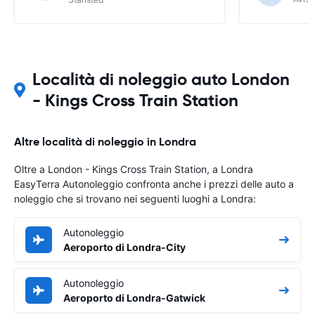
Località di noleggio auto London
- Kings Cross Train Station
Altre località di noleggio in Londra
Oltre a London - Kings Cross Train Station, a Londra
EasyTerra Autonoleggio confronta anche i prezzi delle auto a
noleggio che si trovano nei seguenti luoghi a Londra:
Autonoleggio
Aeroporto di Londra-City
Autonoleggio
Aeroporto di Londra-Gatwick