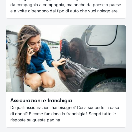
da compagnia a compagnia, ma anche da paese a paese
e a volte dipendono dal tipo di auto che vuoi noleggiare.
Assicurazioni e franchigia
Di quali assicurazioni hai bisogno? Cosa succede in caso
di danni? E come funziona la franchigia? Scopri tutte le
risposte su questa pagina