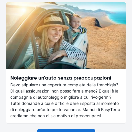
Noleggiare un’auto senza preoccupazioni
Devo stipulare una copertura completa della franchigia?
Di quali assicurazioni non posso fare a meno? E qual è la
compagnia di autonoleggio migliore a cui rivolgermi?
Tutte domande a cui è difficile dare risposta al momento
di noleggiare un’auto per le vacanze. Ma noi di EasyTerra
crediamo che non ci sia motivo di preoccuparsi