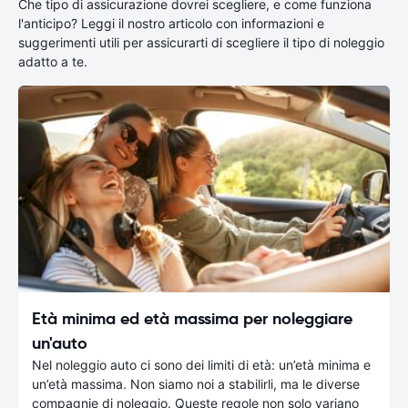
Che tipo di assicurazione dovrei scegliere, e come funziona
l'anticipo? Leggi il nostro articolo con informazioni e
suggerimenti utili per assicurarti di scegliere il tipo di noleggio
adatto a te.
Età minima ed età massima per noleggiare
un'auto
Nel noleggio auto ci sono dei limiti di età: un’età minima e
un’età massima. Non siamo noi a stabilirli, ma le diverse
compagnie di noleggio. Queste regole non solo variano