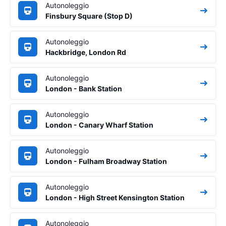
Autonoleggio
Finsbury Square (Stop D)
Autonoleggio
Hackbridge, London Rd
Autonoleggio
London - Bank Station
Autonoleggio
London - Canary Wharf Station
Autonoleggio
London - Fulham Broadway Station
Autonoleggio
London - High Street Kensington Station
Autonoleggio