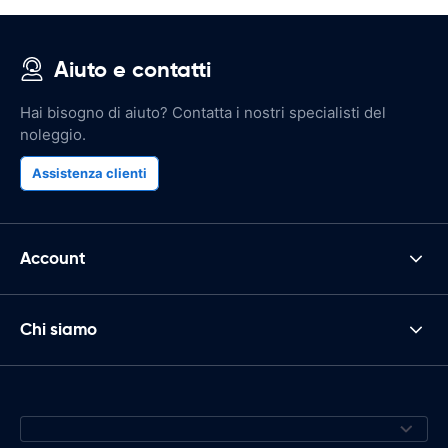
Aiuto e contatti
Hai bisogno di aiuto? Contatta i nostri specialisti del
noleggio.
Assistenza clienti
Account
Chi siamo