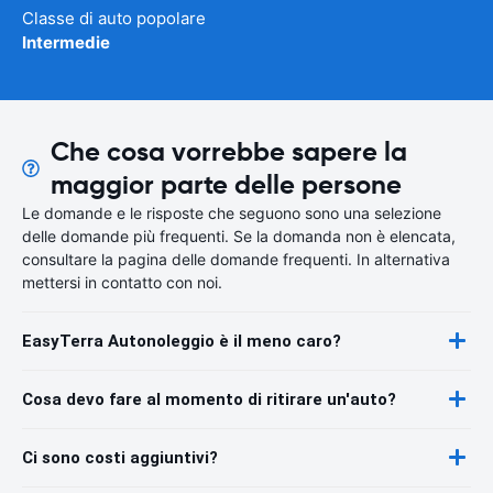
Classe di auto popolare
Intermedie
Che cosa vorrebbe sapere la
maggior parte delle persone
Le domande e le risposte che seguono sono una selezione
delle domande più frequenti. Se la domanda non è elencata,
consultare la pagina delle domande frequenti. In alternativa
mettersi in contatto con noi.
EasyTerra Autonoleggio è il meno caro?
Cosa devo fare al momento di ritirare un'auto?
Ci sono costi aggiuntivi?