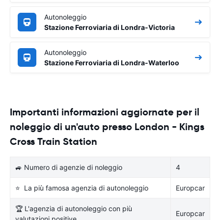
Autonoleggio
Stazione Ferroviaria di Londra-Victoria
Autonoleggio
Stazione Ferroviaria di Londra-Waterloo
Importanti informazioni aggiornate per il
noleggio di un'auto presso London - Kings
Cross Train Station
🚙 Numero di agenzie di noleggio
4
⭐ La più famosa agenzia di autonoleggio
Europcar
🏆 L'agenzia di autonoleggio con più
Europcar
valutazioni positive