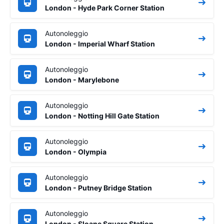
London - Hyde Park Corner Station
Autonoleggio
London - Imperial Wharf Station
Autonoleggio
London - Marylebone
Autonoleggio
London - Notting Hill Gate Station
Autonoleggio
London - Olympia
Autonoleggio
London - Putney Bridge Station
Autonoleggio
London - Sloane Square Station