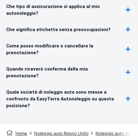
Che tipo di assicurazione si applica al mio
autonoleggio?
Che significa etichetta senza preoccupazioni?
Come posso modificare o cancellare la
prenotazione?
Quando riceverò conferma della mia
prenotazione?
Quale società di noleggio auto sono messe a
confronto da EasyTerra Autonoleggio su questa
posizione?
Home
Noleggio auto Regno Unito
Noleggio auto Inghilt