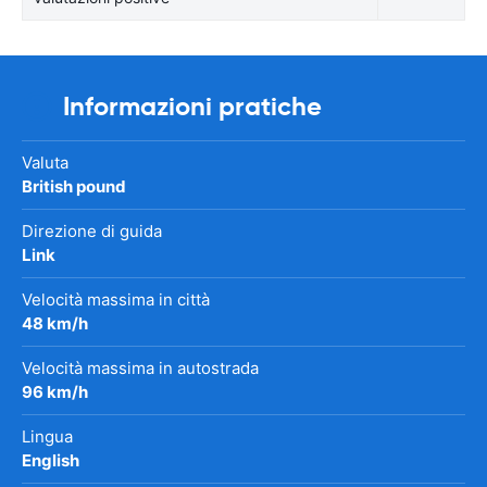
Informazioni pratiche
Valuta
British pound
Direzione di guida
Link
Velocità massima in città
48 km/h
Velocità massima in autostrada
96 km/h
Lingua
English