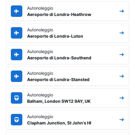
Autonoleggio
Aeroporto di Londra-Heathrow
Autonoleggio
Aeroporto di Londra-Luton
Autonoleggio
Aeroporto di Londra-Southend
Autonoleggio
Aeroporto di Londra-Stansted
Autonoleggio
Balham, London SW12 9AY, UK
Autonoleggio
Clapham Junction, St John's Hl