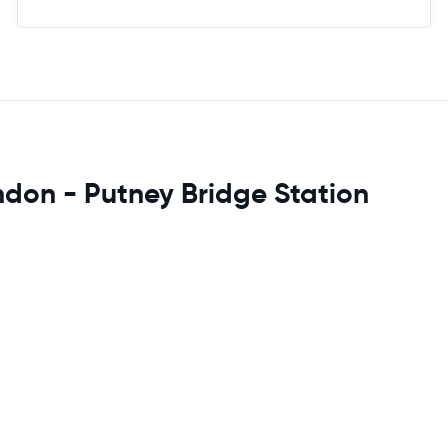
ndon - Putney Bridge Station