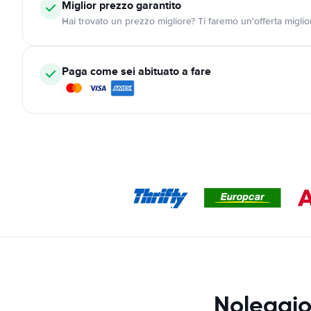
Miglior prezzo garantito
Hai trovato un prezzo migliore? Ti faremo un'offerta miglio
Paga come sei abituato a fare
Noleggio