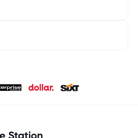
e Station