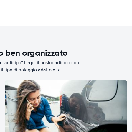
io ben organizzato
l'anticipo? Leggi il nostro articolo con
il tipo di noleggio adatto a te.