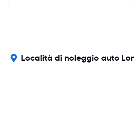
Località di noleggio auto Lo