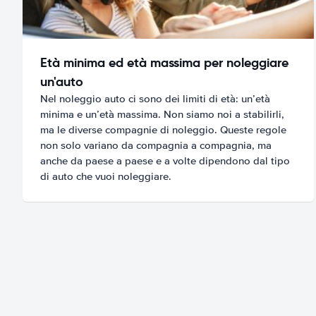
Età minima ed età massima per noleggiare
un'auto
Nel noleggio auto ci sono dei limiti di età: un’età
minima e un’età massima. Non siamo noi a stabilirli,
ma le diverse compagnie di noleggio. Queste regole
non solo variano da compagnia a compagnia, ma
anche da paese a paese e a volte dipendono dal tipo
di auto che vuoi noleggiare.