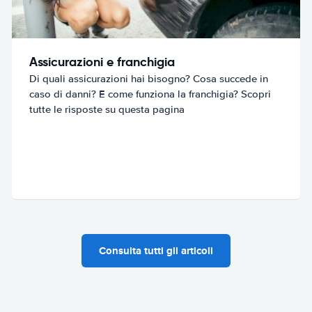
Assicurazioni e franchigia
Di quali assicurazioni hai bisogno? Cosa succede in
caso di danni? E come funziona la franchigia? Scopri
tutte le risposte su questa pagina
Consulta tutti gli articoli