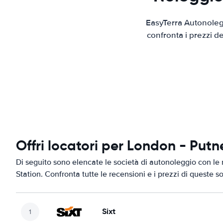
EasyTerra Autonolegg
confronta i prezzi d
Offri locatori per London - Putn
Di seguito sono elencate le società di autonoleggio con le 
Station. Confronta tutte le recensioni e i prezzi di queste s
Sixt