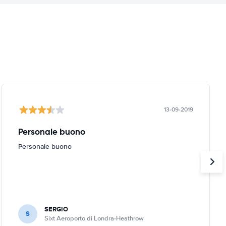
13-09-2019
Personale buono
Personale buono
SERGIO
S
Sixt Aeroporto di Londra-Heathrow