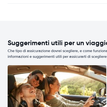
Suggerimenti utili per un viagg
Che tipo di assicurazione dovrei scegliere, e come funziona 
informazioni e suggerimenti utili per assicurarti di scegliere 