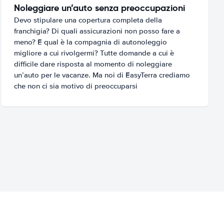
Noleggiare un’auto senza preoccupazioni
Devo stipulare una copertura completa della
franchigia? Di quali assicurazioni non posso fare a
meno? E qual è la compagnia di autonoleggio
migliore a cui rivolgermi? Tutte domande a cui è
difficile dare risposta al momento di noleggiare
un’auto per le vacanze. Ma noi di EasyTerra crediamo
che non ci sia motivo di preoccuparsi