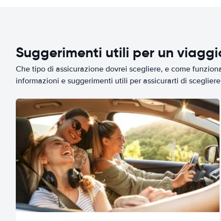
Suggerimenti utili per un viagg
Che tipo di assicurazione dovrei scegliere, e come funziona 
informazioni e suggerimenti utili per assicurarti di scegliere 