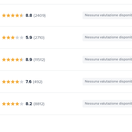
8.8
(2409)
Nessuna valutazione disponib
5.9
(2710)
Nessuna valutazione disponib
8.9
(11512)
Nessuna valutazione disponib
7.6
(492)
Nessuna valutazione disponib
8.2
(8812)
Nessuna valutazione disponib