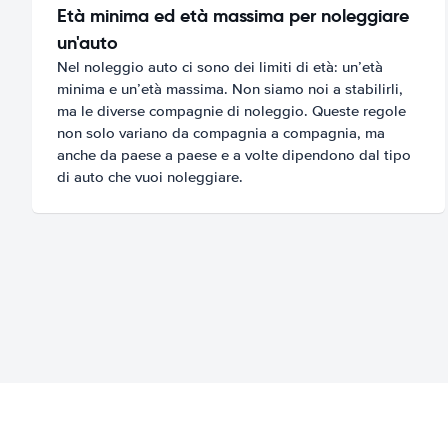
Età minima ed età massima per noleggiare
un'auto
Nel noleggio auto ci sono dei limiti di età: un’età
minima e un’età massima. Non siamo noi a stabilirli,
ma le diverse compagnie di noleggio. Queste regole
non solo variano da compagnia a compagnia, ma
anche da paese a paese e a volte dipendono dal tipo
di auto che vuoi noleggiare.