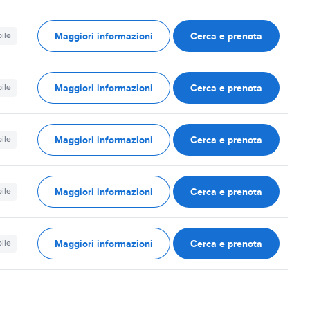
Maggiori informazioni
Cerca e prenota
ile
Maggiori informazioni
Cerca e prenota
ile
Maggiori informazioni
Cerca e prenota
ile
Maggiori informazioni
Cerca e prenota
ile
Maggiori informazioni
Cerca e prenota
ile