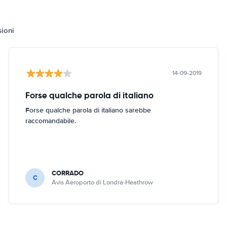
sioni
14-09-2019
Forse qualche parola di italiano
Forse qualche parola di italiano sarebbe
raccomandabile.
CORRADO
C
Avis Aeroporto di Londra-Heathrow