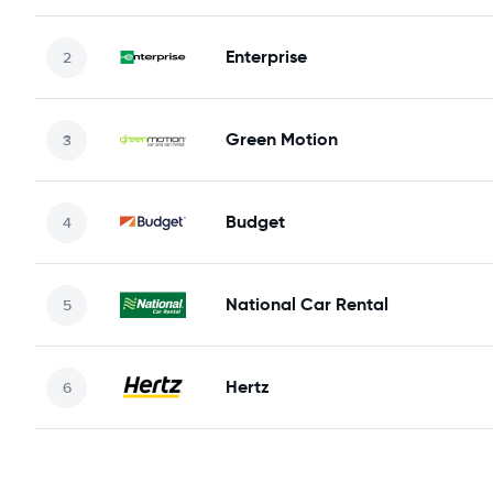
Enterprise
Green Motion
Budget
National Car Rental
Hertz