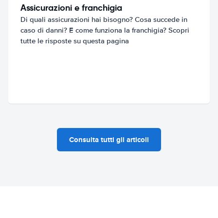
Assicurazioni e franchigia
Di quali assicurazioni hai bisogno? Cosa succede in
caso di danni? E come funziona la franchigia? Scopri
tutte le risposte su questa pagina
Consulta tutti gli articoli