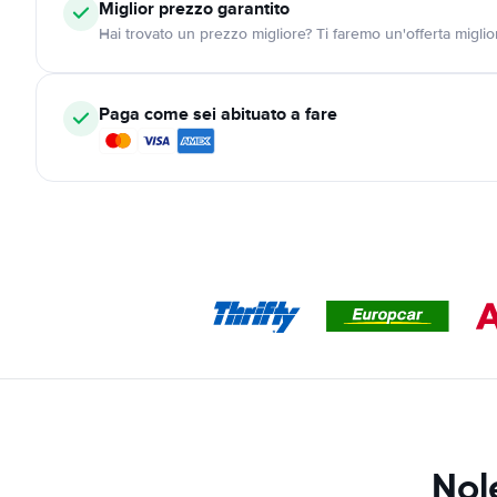
Miglior prezzo garantito
Hai trovato un prezzo migliore? Ti faremo un'offerta miglio
Paga come sei abituato a fare
Nol