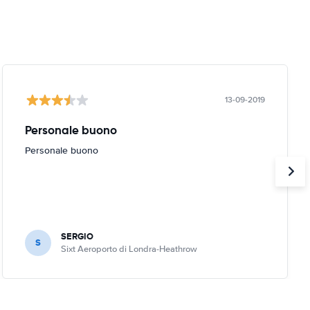
13-09-2019
Personale buono
Personale buono
SERGIO
S
Sixt Aeroporto di Londra-Heathrow