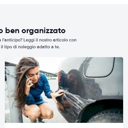
io ben organizzato
l'anticipo? Leggi il nostro articolo con
il tipo di noleggio adatto a te.