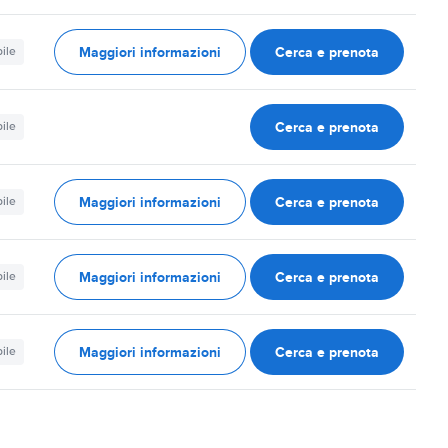
Maggiori informazioni
Cerca e prenota
ile
Cerca e prenota
ile
Maggiori informazioni
Cerca e prenota
ile
Maggiori informazioni
Cerca e prenota
ile
Maggiori informazioni
Cerca e prenota
ile