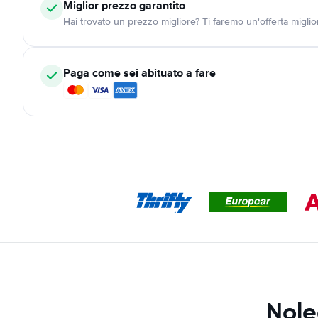
Miglior prezzo garantito
Hai trovato un prezzo migliore? Ti faremo un'offerta miglio
Paga come sei abituato a fare
Nole