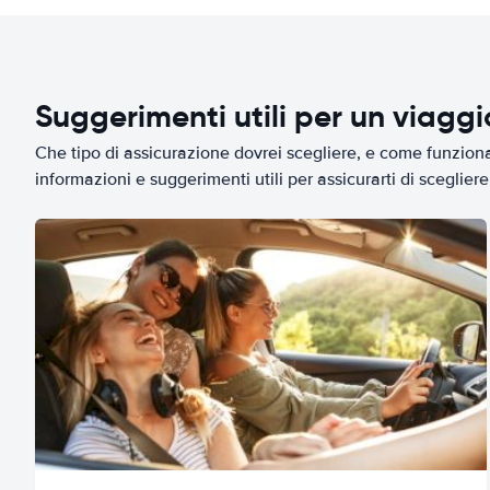
Suggerimenti utili per un viagg
Che tipo di assicurazione dovrei scegliere, e come funziona 
informazioni e suggerimenti utili per assicurarti di scegliere 