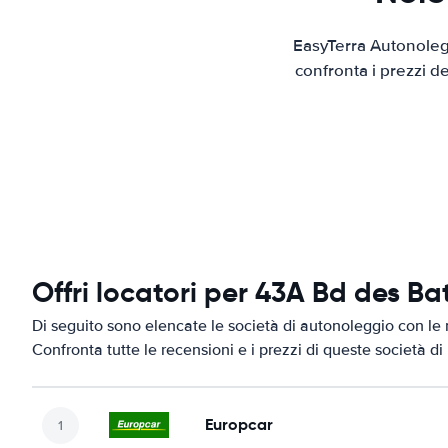
EasyTerra Autonolegg
confronta i prezzi d
Offri locatori per 43A Bd des Ba
Di seguito sono elencate le società di autonoleggio con le 
Confronta tutte le recensioni e i prezzi di queste società d
Europcar