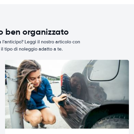
io ben organizzato
l'anticipo? Leggi il nostro articolo con
il tipo di noleggio adatto a te.