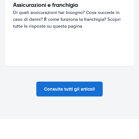
Assicurazioni e franchigia
Di quali assicurazioni hai bisogno? Cosa succede in
caso di danni? E come funziona la franchigia? Scopri
tutte le risposte su questa pagina
Consulta tutti gli articoli