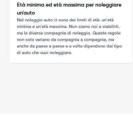
Età minima ed età massima per noleggiare
un'auto
Nel noleggio auto ci sono dei limiti di età: un’età
minima e un’età massima. Non siamo noi a stabilirli,
ma le diverse compagnie di noleggio. Queste regole
non solo variano da compagnia a compagnia, ma
anche da paese a paese e a volte dipendono dal tipo
di auto che vuoi noleggiare.