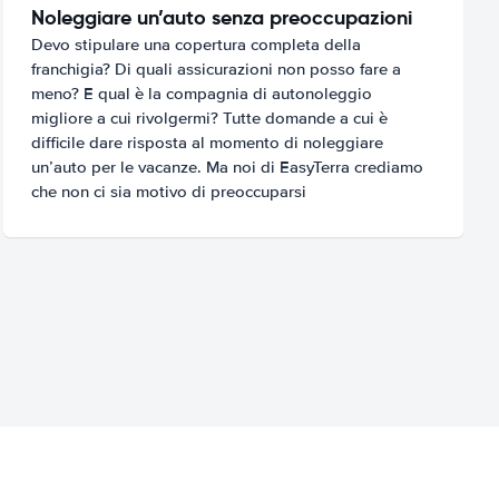
Noleggiare un’auto senza preoccupazioni
Devo stipulare una copertura completa della
franchigia? Di quali assicurazioni non posso fare a
meno? E qual è la compagnia di autonoleggio
migliore a cui rivolgermi? Tutte domande a cui è
difficile dare risposta al momento di noleggiare
un’auto per le vacanze. Ma noi di EasyTerra crediamo
che non ci sia motivo di preoccuparsi