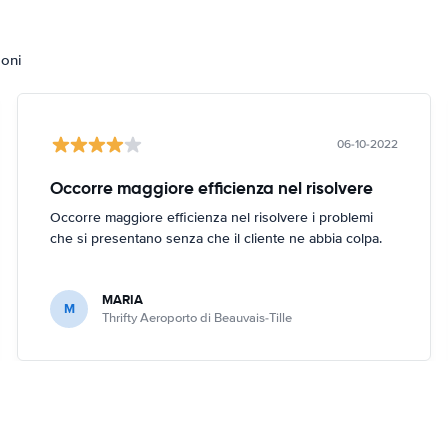
ioni
06-10-2022
Occorre maggiore efficienza nel risolvere
Occorre maggiore efficienza nel risolvere i problemi
che si presentano senza che il cliente ne abbia colpa.
MARIA
M
Thrifty Aeroporto di Beauvais-Tille