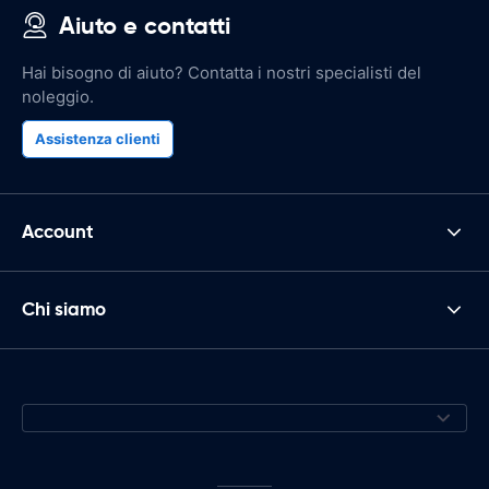
Aiuto e contatti
Hai bisogno di aiuto? Contatta i nostri specialisti del
noleggio.
Assistenza clienti
Account
Chi siamo