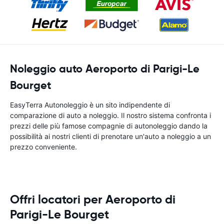
Noleggio auto Aeroporto di Parigi-Le
Bourget
EasyTerra Autonoleggio è un sito indipendente di
comparazione di auto a noleggio. Il nostro sistema confronta i
prezzi delle più famose compagnie di autonoleggio dando la
possibilità ai nostri clienti di prenotare un'auto a noleggio a un
prezzo conveniente.
Offri locatori per Aeroporto di
Parigi-Le Bourget