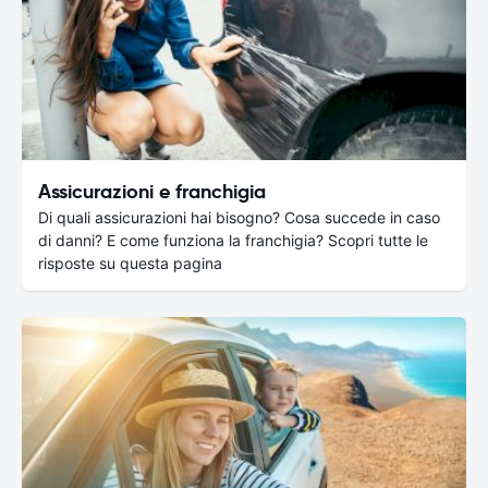
Assicurazioni e franchigia
Di quali assicurazioni hai bisogno? Cosa succede in caso
di danni? E come funziona la franchigia? Scopri tutte le
risposte su questa pagina