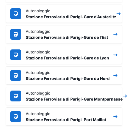
Autonoleggio
Stazione Ferroviaria di Parigi-Gare d'Austerlitz
Autonoleggio
Stazione Ferroviaria di Parigi-Gare de l'Est
Autonoleggio
Stazione Ferroviaria di Parigi-Gare de Lyon
Autonoleggio
Stazione Ferroviaria di Parigi-Gare du Nord
Autonoleggio
Stazione Ferroviaria di Parigi-Gare Montparnasse
Autonoleggio
Stazione Ferroviaria di Parigi-Port Maillot