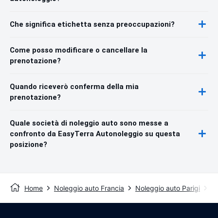
Che significa etichetta senza preoccupazioni?
Come posso modificare o cancellare la
prenotazione?
Quando riceverò conferma della mia
prenotazione?
Quale società di noleggio auto sono messe a
confronto da EasyTerra Autonoleggio su questa
posizione?
Home
Noleggio auto Francia
Noleggio auto Parigi
Ae