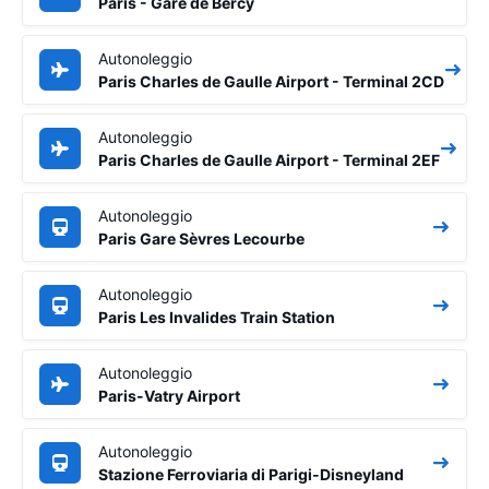
Paris - Gare de Bercy
Autonoleggio
Paris Charles de Gaulle Airport - Terminal 2CD
Autonoleggio
Paris Charles de Gaulle Airport - Terminal 2EF
Autonoleggio
Paris Gare Sèvres Lecourbe
Autonoleggio
Paris Les Invalides Train Station
Autonoleggio
Paris-Vatry Airport
Autonoleggio
Stazione Ferroviaria di Parigi-Disneyland