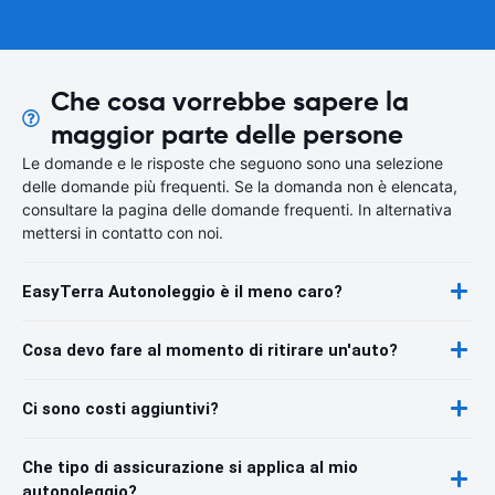
Che cosa vorrebbe sapere la
maggior parte delle persone
Le domande e le risposte che seguono sono una selezione
delle domande più frequenti. Se la domanda non è elencata,
consultare la pagina delle domande frequenti. In alternativa
mettersi in contatto con noi.
EasyTerra Autonoleggio è il meno caro?
Cosa devo fare al momento di ritirare un'auto?
Ci sono costi aggiuntivi?
Che tipo di assicurazione si applica al mio
autonoleggio?