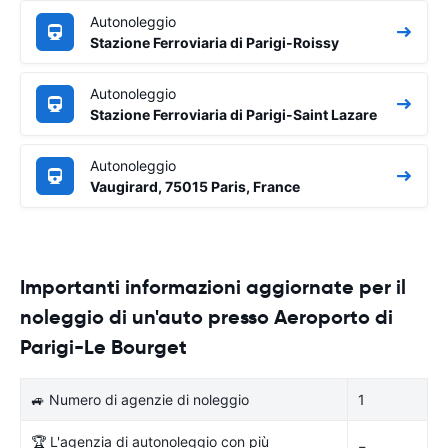
Autonoleggio
Stazione Ferroviaria di Parigi-Roissy
Autonoleggio
Stazione Ferroviaria di Parigi-Saint Lazare
Autonoleggio
Vaugirard, 75015 Paris, France
Importanti informazioni aggiornate per il
noleggio di un'auto presso Aeroporto di
Parigi-Le Bourget
🚙 Numero di agenzie di noleggio
1
🏆 L'agenzia di autonoleggio con più