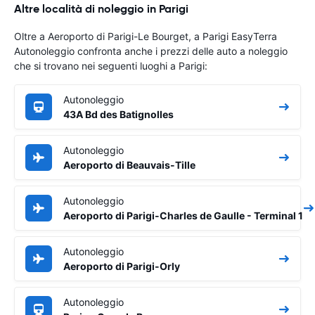
Altre località di noleggio in Parigi
Oltre a Aeroporto di Parigi-Le Bourget, a Parigi EasyTerra
Autonoleggio confronta anche i prezzi delle auto a noleggio
che si trovano nei seguenti luoghi a Parigi:
Autonoleggio
43A Bd des Batignolles
Autonoleggio
Aeroporto di Beauvais-Tille
Autonoleggio
Aeroporto di Parigi-Charles de Gaulle - Terminal 1
Autonoleggio
Aeroporto di Parigi-Orly
Autonoleggio