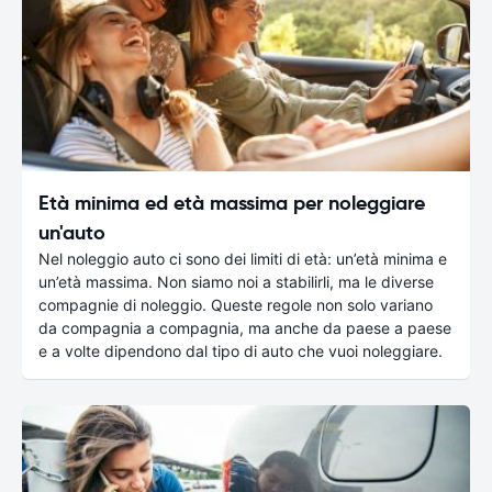
Età minima ed età massima per noleggiare
un'auto
Nel noleggio auto ci sono dei limiti di età: un’età minima e
un’età massima. Non siamo noi a stabilirli, ma le diverse
compagnie di noleggio. Queste regole non solo variano
da compagnia a compagnia, ma anche da paese a paese
e a volte dipendono dal tipo di auto che vuoi noleggiare.