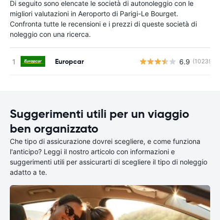
Di seguito sono elencate le società di autonoleggio con le
migliori valutazioni in Aeroporto di Parigi-Le Bourget.
Confronta tutte le recensioni e i prezzi di queste società di
noleggio con una ricerca.
Europcar
6.9
(10239)
Suggerimenti utili per un viaggio
ben organizzato
Che tipo di assicurazione dovrei scegliere, e come funziona
l'anticipo? Leggi il nostro articolo con informazioni e
suggerimenti utili per assicurarti di scegliere il tipo di noleggio
adatto a te.