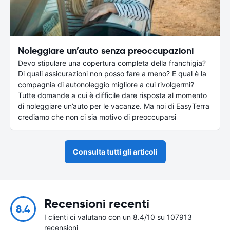
Noleggiare un’auto senza preoccupazioni
Devo stipulare una copertura completa della franchigia?
Di quali assicurazioni non posso fare a meno? E qual è la
compagnia di autonoleggio migliore a cui rivolgermi?
Tutte domande a cui è difficile dare risposta al momento
di noleggiare un’auto per le vacanze. Ma noi di EasyTerra
crediamo che non ci sia motivo di preoccuparsi
Consulta tutti gli articoli
Recensioni recenti
8.4
I clienti ci valutano con un 8.4/10 su 107913
recensioni