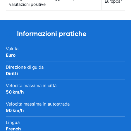
Europcar
valutazioni positive
Informazioni pratiche
Valuta
Euro
Direzione di guida
Diritti
Velocità massima in città
50 km/h
Velocità massima in autostrada
90 km/h
Lingua
French