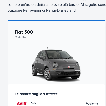
sempre un’auto adatta al prezzo più basso. Di seguito sono 
Stazione Ferroviaria di Parigi-Disneyland
Fiat 500
O simile
Le nostre migliori offerte
Avis
Da
/giorno