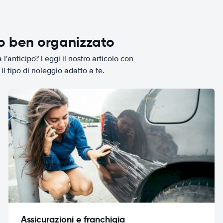
io ben organizzato
l'anticipo? Leggi il nostro articolo con
il tipo di noleggio adatto a te.
Assicurazioni e franchigia