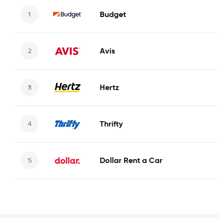
Budget
Avis
Hertz
Thrifty
Dollar Rent a Car