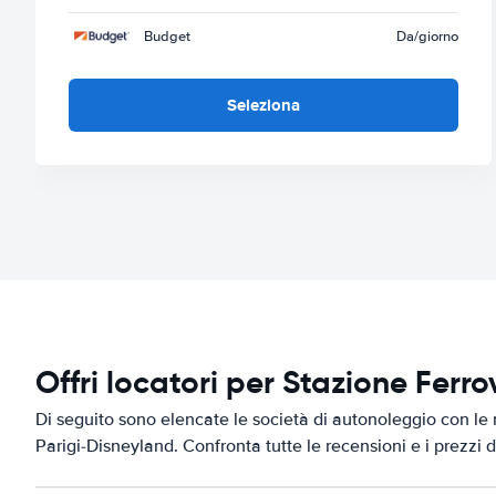
Budget
Da
/giorno
Seleziona
Offri locatori per Stazione Ferr
Di seguito sono elencate le società di autonoleggio con le m
Parigi-Disneyland. Confronta tutte le recensioni e i prezzi 