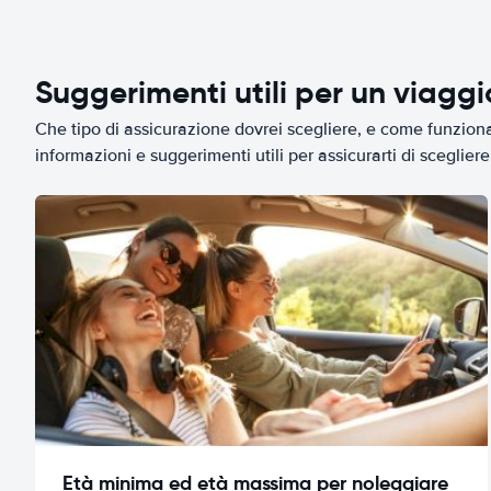
Suggerimenti utili per un viagg
Che tipo di assicurazione dovrei scegliere, e come funziona 
informazioni e suggerimenti utili per assicurarti di scegliere 
Età minima ed età massima per noleggiare