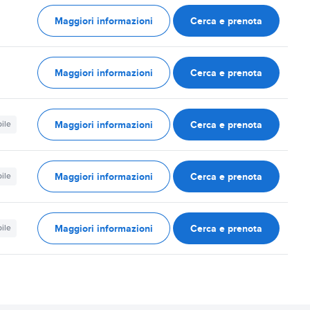
Maggiori informazioni
Cerca e prenota
Maggiori informazioni
Cerca e prenota
Maggiori informazioni
Cerca e prenota
ile
Maggiori informazioni
Cerca e prenota
ile
Maggiori informazioni
Cerca e prenota
ile