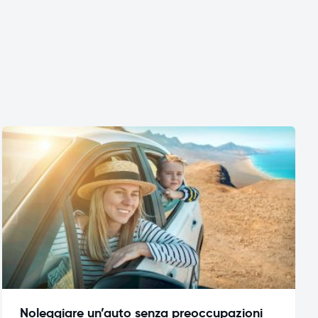
Noleggiare un’auto senza preoccupazioni