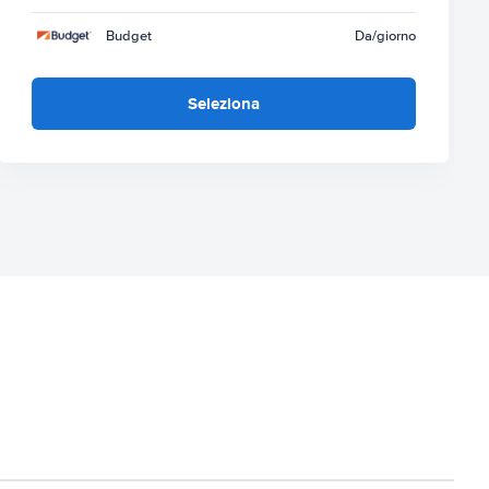
Budget
Da
/giorno
Seleziona