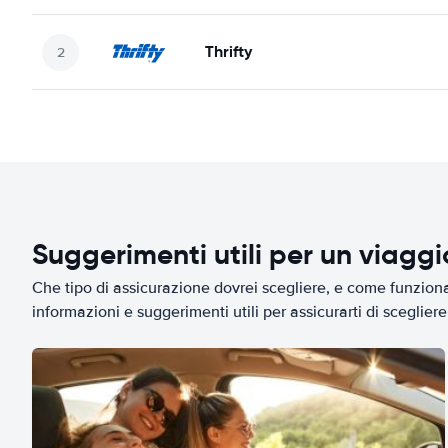
Thrifty
Suggerimenti utili per un viagg
Che tipo di assicurazione dovrei scegliere, e come funziona 
informazioni e suggerimenti utili per assicurarti di scegliere 