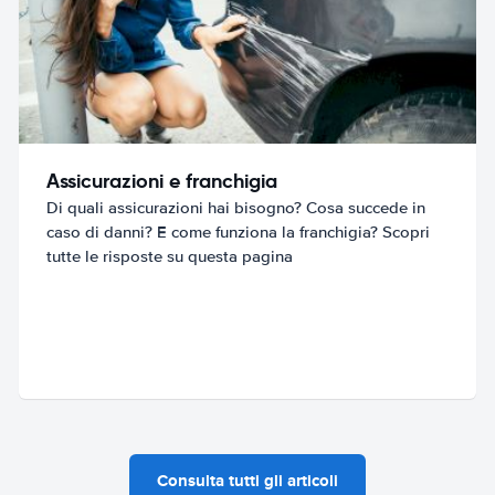
Assicurazioni e franchigia
Di quali assicurazioni hai bisogno? Cosa succede in
caso di danni? E come funziona la franchigia? Scopri
tutte le risposte su questa pagina
Consulta tutti gli articoli