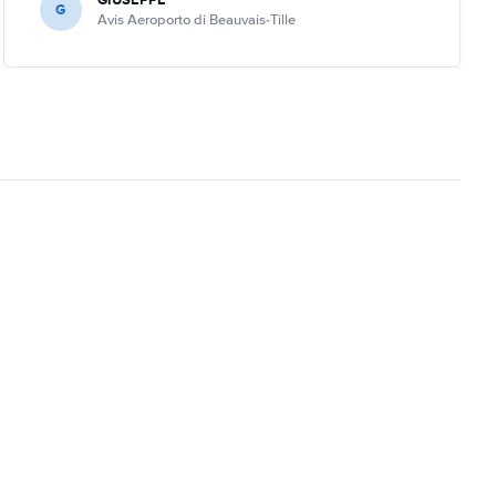
G
Avis Aeroporto di Beauvais-Tille