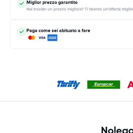
Miglior prezzo garantito
Hai trovato un prezzo migliore? Ti faremo un'offerta miglio
Paga come sei abituato a fare
Nolegg