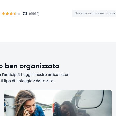
7.3
(6965)
Nessuna valutazione disponib
io ben organizzato
l'anticipo? Leggi il nostro articolo con
il tipo di noleggio adatto a te.