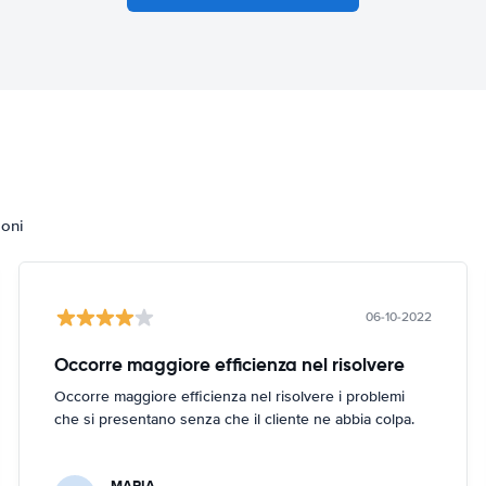
ioni
06-10-2022
Occorre maggiore efficienza nel risolvere
Occorre maggiore efficienza nel risolvere i problemi
che si presentano senza che il cliente ne abbia colpa.
MARIA