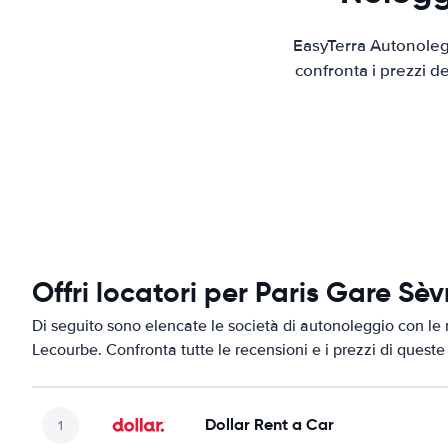
EasyTerra Autonolegg
confronta i prezzi d
Offri locatori per Paris Gare Sè
Di seguito sono elencate le società di autonoleggio con le m
Lecourbe. Confronta tutte le recensioni e i prezzi di queste
Dollar Rent a Car