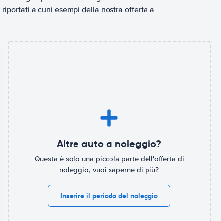
riportati alcuni esempi della nostra offerta a
Altre auto a noleggio?
Questa è solo una piccola parte dell'offerta di
noleggio, vuoi saperne di più?
Inserire il periodo del noleggio