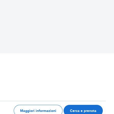
Maggiori informazioni
Cerca e prenota