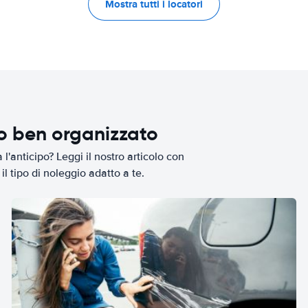
Mostra tutti i locatori
io ben organizzato
l'anticipo? Leggi il nostro articolo con
il tipo di noleggio adatto a te.