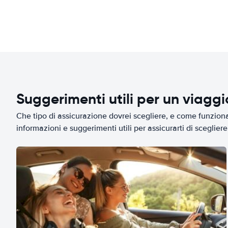
Suggerimenti utili per un viagg
Che tipo di assicurazione dovrei scegliere, e come funziona 
informazioni e suggerimenti utili per assicurarti di scegliere 