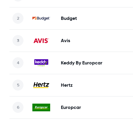
Budget
Avis
Keddy By Europcar
Hertz
Europcar