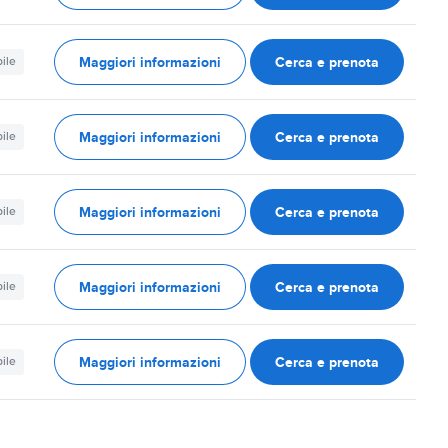
Maggiori informazioni
Cerca e prenota
ile
Maggiori informazioni
Cerca e prenota
ile
Maggiori informazioni
Cerca e prenota
ile
Maggiori informazioni
Cerca e prenota
ile
Maggiori informazioni
Cerca e prenota
ile