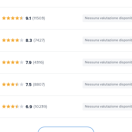
9.1
(11503)
Nessuna valutazione disponib
8.3
(7427)
Nessuna valutazione disponib
7.9
(4316)
Nessuna valutazione disponib
7.5
(8807)
Nessuna valutazione disponib
6.9
(10239)
Nessuna valutazione disponib