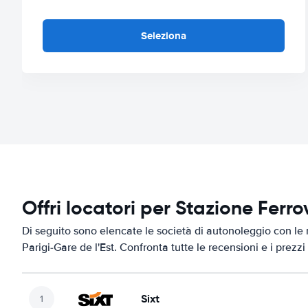
Seleziona
Offri locatori per Stazione Ferro
Di seguito sono elencate le società di autonoleggio con le m
Parigi-Gare de l'Est. Confronta tutte le recensioni e i prezz
Sixt