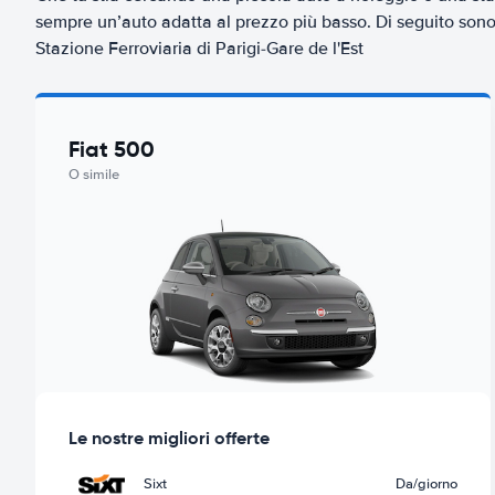
sempre un’auto adatta al prezzo più basso. Di seguito sono 
Stazione Ferroviaria di Parigi-Gare de l'Est
Fiat 500
O simile
Le nostre migliori offerte
Sixt
Da
/giorno