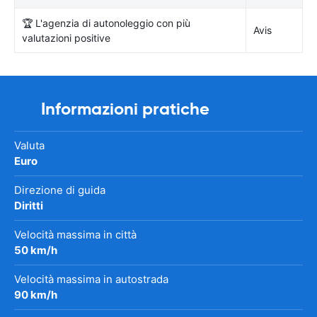
🏆 L'agenzia di autonoleggio con più
Avis
valutazioni positive
Informazioni pratiche
Valuta
Euro
Direzione di guida
Diritti
Velocità massima in città
50 km/h
Velocità massima in autostrada
90 km/h