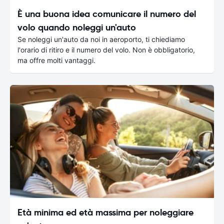
È una buona idea comunicare il numero del
volo quando noleggi un'auto
Se noleggi un'auto da noi in aeroporto, ti chiediamo
l'orario di ritiro e il numero del volo. Non è obbligatorio,
ma offre molti vantaggi.
Età minima ed età massima per noleggiare