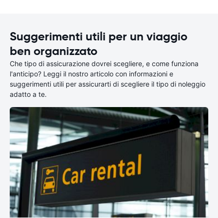
Suggerimenti utili per un viaggio
ben organizzato
Che tipo di assicurazione dovrei scegliere, e come funziona
l'anticipo? Leggi il nostro articolo con informazioni e
suggerimenti utili per assicurarti di scegliere il tipo di noleggio
adatto a te.