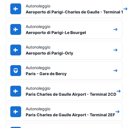
Autonoleggio
Aeroporto di Parigi-Charles de Gaulle - Terminal 1
Autonoleggio
Aeroporto di Parigi-Le Bourget
Autonoleggio
Aeroporto di Parigi-Orly
Autonoleggio
Paris - Gare de Bercy
Autonoleggio
Paris Charles de Gaulle Airport - Terminal 2CD
Autonoleggio
Paris Charles de Gaulle Airport - Terminal 2EF