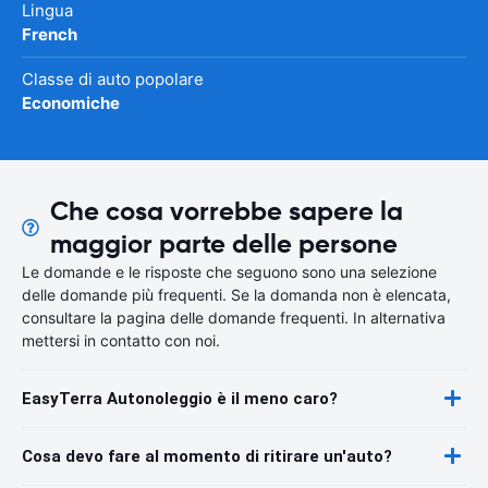
Lingua
French
Classe di auto popolare
Economiche
Che cosa vorrebbe sapere la
maggior parte delle persone
Le domande e le risposte che seguono sono una selezione
delle domande più frequenti. Se la domanda non è elencata,
consultare la pagina delle domande frequenti. In alternativa
mettersi in contatto con noi.
EasyTerra Autonoleggio è il meno caro?
Cosa devo fare al momento di ritirare un'auto?