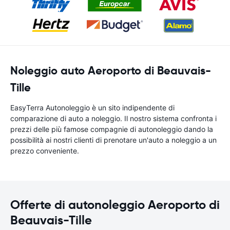
Noleggio auto Aeroporto di Beauvais-
Tille
EasyTerra Autonoleggio è un sito indipendente di
comparazione di auto a noleggio. Il nostro sistema confronta i
prezzi delle più famose compagnie di autonoleggio dando la
possibilità ai nostri clienti di prenotare un'auto a noleggio a un
prezzo conveniente.
Offerte di autonoleggio Aeroporto di
Beauvais-Tille