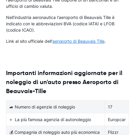
ufficio di cambio valuta.
Nell'industria aeronautica l'aeroporto di Beauvais Tille è
indicato con le abbreviazioni BVA (codice IATA) e LFOB
(codice ICAO).
Link al sito ufficiale dell'
aeroporto di Beauvais Tille
.
Importanti informazioni aggiornate per il
noleggio di un'auto presso Aeroporto di
Beauvais-Tille
🚙 Numero di agenzie di noleggio
17
⭐ La più famosa agenzia di autonoleggio
Europcar
💰 Compagnia di noleggio auto più economica
Flizzr