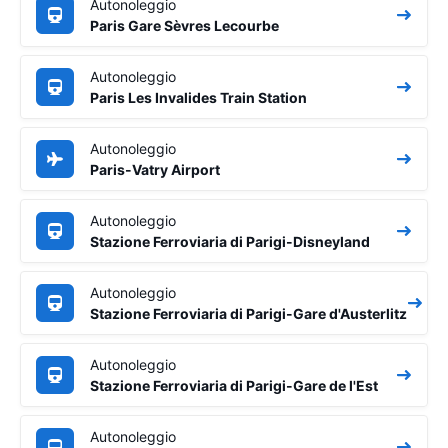
Autonoleggio
Paris Gare Sèvres Lecourbe
Autonoleggio
Paris Les Invalides Train Station
Autonoleggio
Paris-Vatry Airport
Autonoleggio
Stazione Ferroviaria di Parigi-Disneyland
Autonoleggio
Stazione Ferroviaria di Parigi-Gare d'Austerlitz
Autonoleggio
Stazione Ferroviaria di Parigi-Gare de l'Est
Autonoleggio