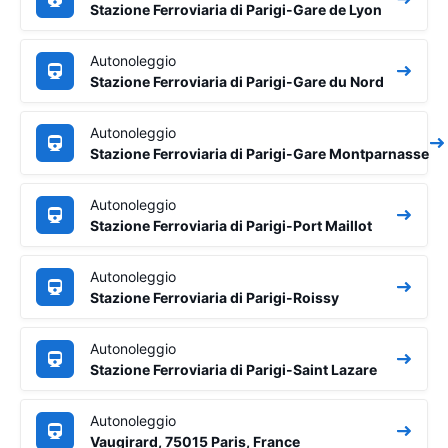
Stazione Ferroviaria di Parigi-Gare de Lyon
Autonoleggio
Stazione Ferroviaria di Parigi-Gare du Nord
Autonoleggio
Stazione Ferroviaria di Parigi-Gare Montparnasse
Autonoleggio
Stazione Ferroviaria di Parigi-Port Maillot
Autonoleggio
Stazione Ferroviaria di Parigi-Roissy
Autonoleggio
Stazione Ferroviaria di Parigi-Saint Lazare
Autonoleggio
Vaugirard, 75015 Paris, France