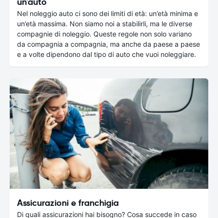
un'auto
Nel noleggio auto ci sono dei limiti di età: un’età minima e
un’età massima. Non siamo noi a stabilirli, ma le diverse
compagnie di noleggio. Queste regole non solo variano
da compagnia a compagnia, ma anche da paese a paese
e a volte dipendono dal tipo di auto che vuoi noleggiare.
Assicurazioni e franchigia
Di quali assicurazioni hai bisogno? Cosa succede in caso