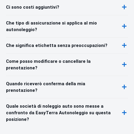
Ci sono costi aggiuntivi?
Che tipo di assicurazione si applica al mio
autonoleggio?
Che significa etichetta senza preoccupazioni?
Come posso modificare o cancellare la
prenotazione?
Quando riceverò conferma della mia
prenotazione?
Quale società di noleggio auto sono messe a
confronto da EasyTerra Autonoleggio su questa
posizione?