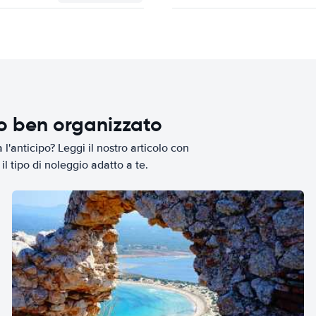
io ben organizzato
l'anticipo? Leggi il nostro articolo con
il tipo di noleggio adatto a te.