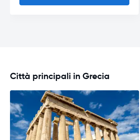
Città principali in Grecia