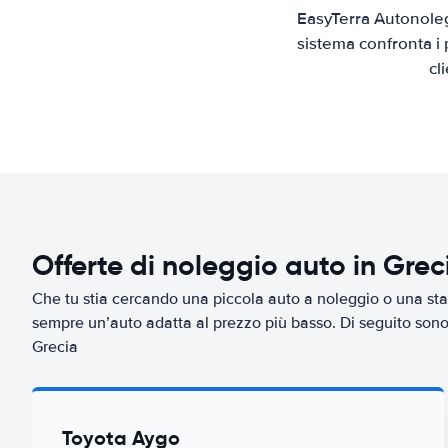
EasyTerra Autonoleg
sistema confronta i 
cl
Offerte di noleggio auto in Grec
Che tu stia cercando una piccola auto a noleggio o una sta
sempre un’auto adatta al prezzo più basso. Di seguito sono r
Grecia
Toyota Aygo