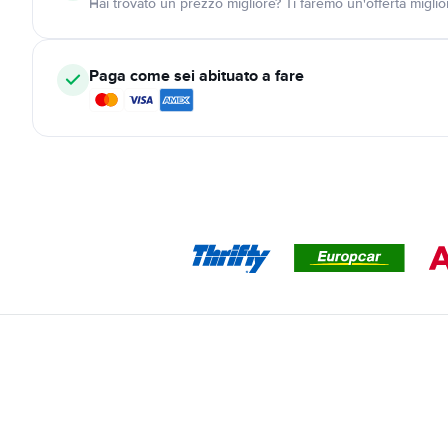
Hai trovato un prezzo migliore? Ti faremo un'offerta miglio
Paga come sei abituato a fare