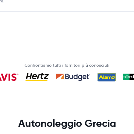
re.
Confrontiamo tutti i fornitori più conosciuti
Autonoleggio Grecia