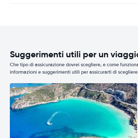
Suggerimenti utili per un viagg
Che tipo di assicurazione dovrei scegliere, e come funziona 
informazioni e suggerimenti utili per assicurarti di scegliere 