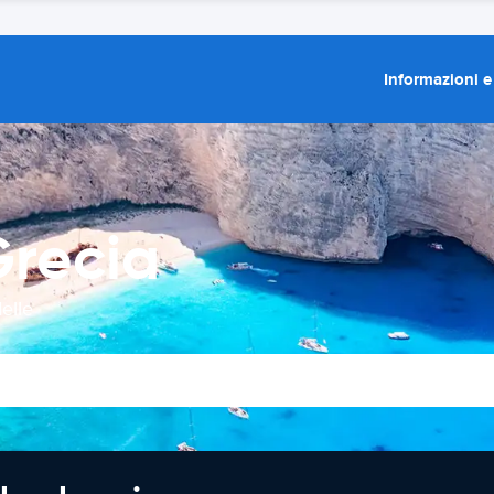
Informazioni e
Grecia
elle